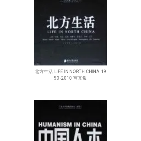
北方生活 LIFE IN NORTH CHINA 19
50-2010 写真集