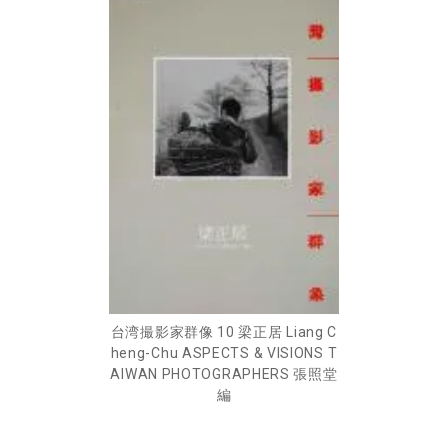
台湾撮影家群像 10 梁正居 Liang C
heng-Chu ASPECTS & VISIONS T
AIWAN PHOTOGRAPHERS 張照堂
編