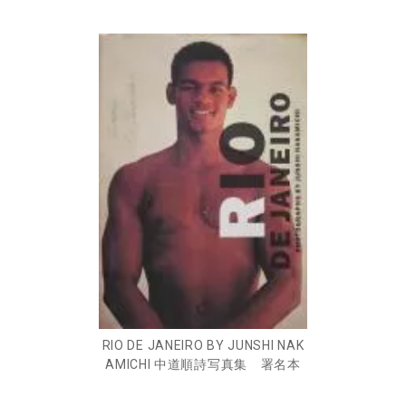
RIO DE JANEIRO BY JUNSHI NAK
AMICHI 中道順詩写真集 署名本