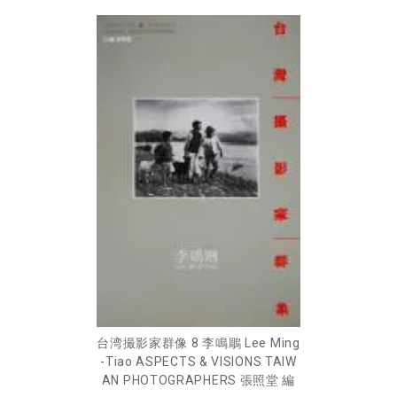
台湾撮影家群像 8 李鳴鵰 Lee Ming
-Tiao ASPECTS & VISIONS TAIW
AN PHOTOGRAPHERS 張照堂 編