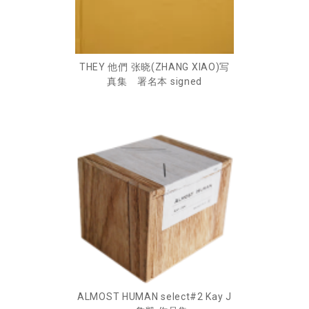
THEY 他們 张晓(ZHANG XIAO)写
真集 署名本 signed
ALMOST HUMAN select#2 Kay J