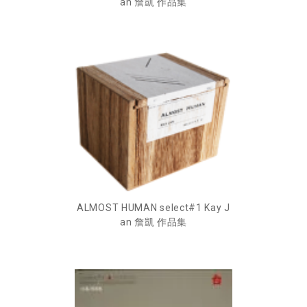
an 詹凱 作品集
ALMOST HUMAN select#1 Kay J
an 詹凱 作品集