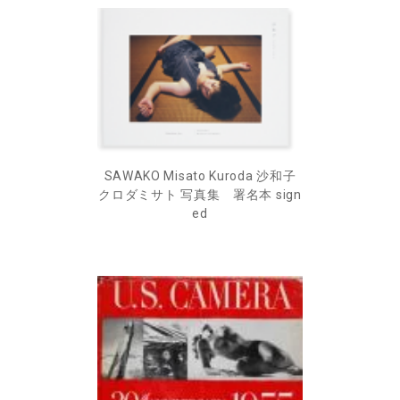
SAWAKO Misato Kuroda 沙和子
クロダミサト 写真集 署名本 sign
ed