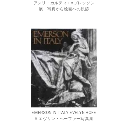
アンリ・カルティエ=ブレッソン
展 写真から絵画への軌跡
EMERSON IN ITALY EVELYN HOFE
R エヴリン・ヘーファー写真集