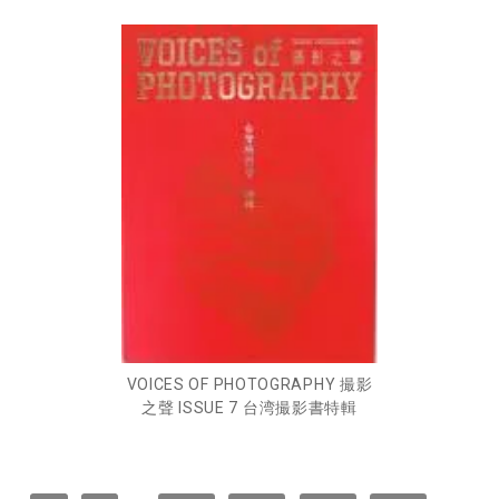
VOICES OF PHOTOGRAPHY 撮影
之聲 ISSUE 7 台湾撮影書特輯