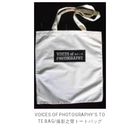
VOICES OF PHOTOGRAPHY'S TO
TE BAG/撮影之聲トートバッグ