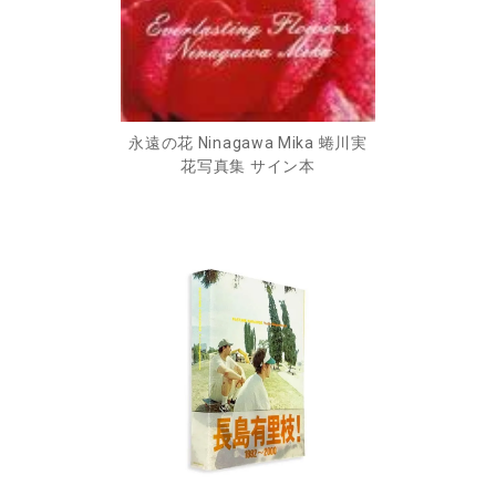
永遠の花 Ninagawa Mika 蜷川実
花写真集 サイン本