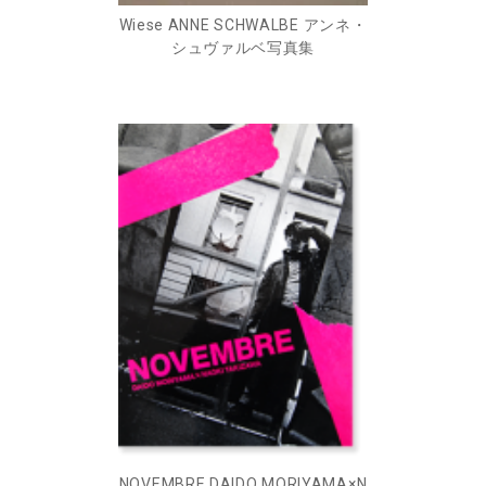
Wiese ANNE SCHWALBE アンネ・
シュヴァルベ写真集
NOVEMBRE DAIDO MORIYAMA×N