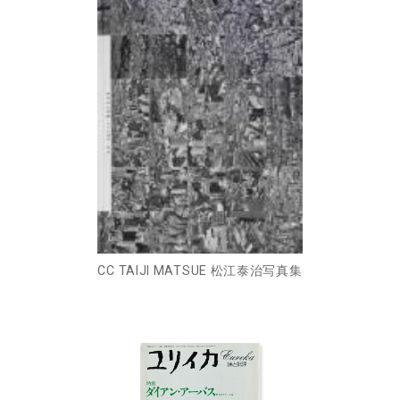
CC TAIJI MATSUE 松江泰治写真集