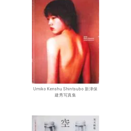
Umiko Kenshu Shintsubo 新津保
建秀写真集