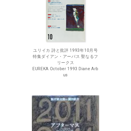
ユリイカ 詩と批評 1993年10月号
特集ダイアン・アーバス 聖なるフ
リークス
EUREKA October 1993 Diane Arb
us