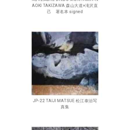
AOKI TAKIZAWA 森山大道×滝沢直
己 署名本 signed
JP-22 TAIJI MATSUE 松江泰治写
真集