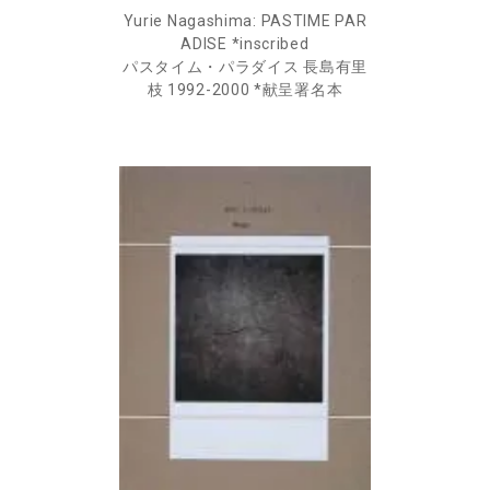
Yurie Nagashima: PASTIME PAR
ADISE *inscribed
パスタイム・パラダイス 長島有里
枝 1992-2000 *献呈署名本