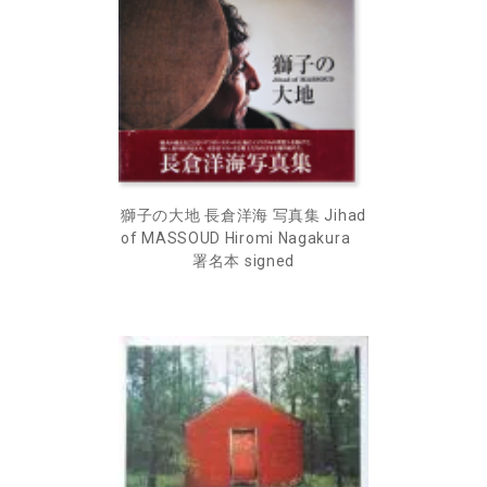
獅子の大地 長倉洋海 写真集 Jihad
of MASSOUD Hiromi Nagakura
署名本 signed