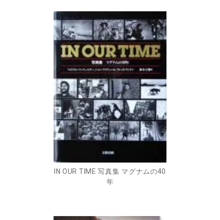
IN OUR TIME 写真集 マグナムの40
年