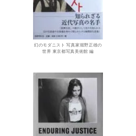
幻のモダニスト 写真家堀野正雄の
世界 東京都写真美術館 編