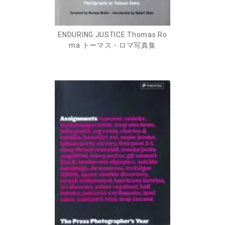
ENDURING JUSTICE Thomas Ro
ma トーマス・ロマ写真集