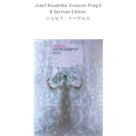
Josef Koudelka: Invasion Prag 6
8 German Edition
ジョセフ・クーデルカ