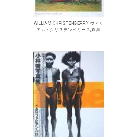
WILLIAM CHRISTENBERRY ウィリ
アム・クリステンベリー 写真集