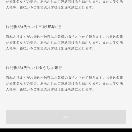
が団体名などの場合、あらかじめご連絡頂けると助かります。また大学や法
人様等、後払いをご希望のお客様は別途相談に応じます。
銀行振込(先払い) 三菱UFJ銀行
恐れ入りますがお振込手数料はお客様の負担とさせて頂きます。お振込名義
が団体名などの場合、あらかじめご連絡頂けると助かります。また大学や法
人様等、後払いをご希望のお客様は別途相談に応じます。
銀行振込(先払い) ゆうちょ銀行
恐れ入りますがお振込手数料はお客様の負担とさせて頂きます。お振込名義
が団体名などの場合、あらかじめご連絡頂けると助かります。また大学や法
人様等、後払いをご希望のお客様は別途相談に応じます。