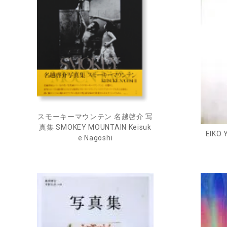
スモーキーマウンテン 名越啓介 写
真集 SMOKEY MOUNTAIN Keisuk
EIK
e Nagoshi