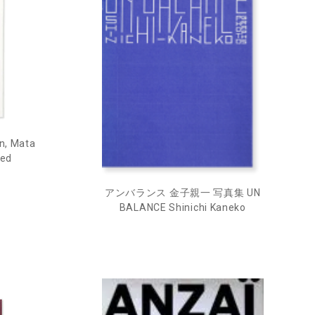
n, Mata
ned
アンバランス 金子親一 写真集 UN
BALANCE Shinichi Kaneko