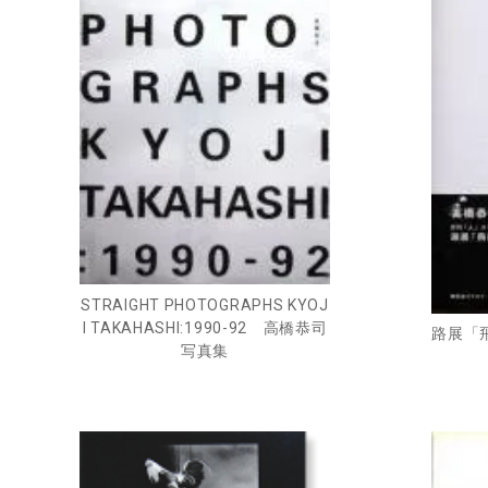
STRAIGHT PHOTOGRAPHS KYOJ
I TAKAHASHI:1990-92 高橋恭司
路展「飛伝
写真集