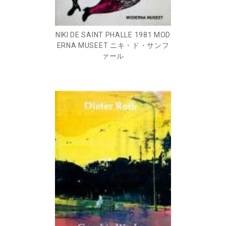
NIKI DE SAINT PHALLE 1981 MOD
ERNA MUSEET ニキ・ド・サンフ
ァール