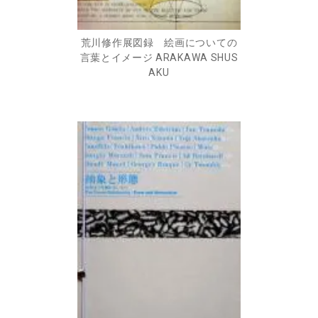
荒川修作展図録 絵画についての
言葉とイメージ ARAKAWA SHUS
AKU