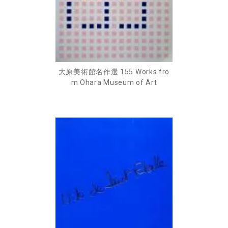
大原美術館名作選 155 Works fro
m Ohara Museum of Art