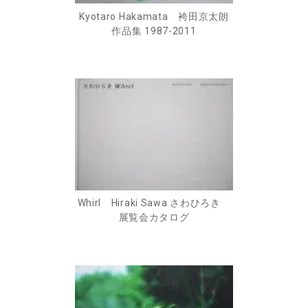
Kyotaro Hakamata 袴田京太朗
作品集 1987-2011
Whirl Hiraki Sawa さわひろき
展覧会カタログ