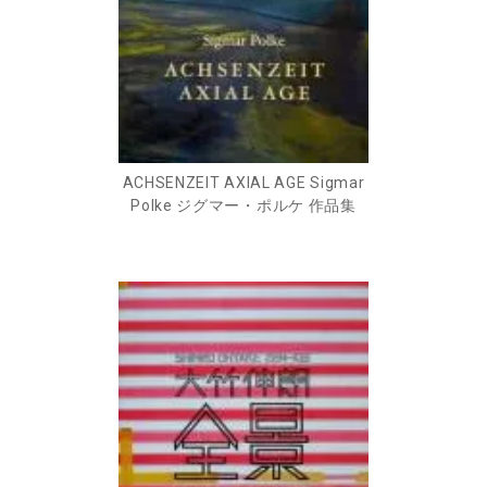
ACHSENZEIT AXIAL AGE Sigmar
Polke ジグマー・ポルケ 作品集