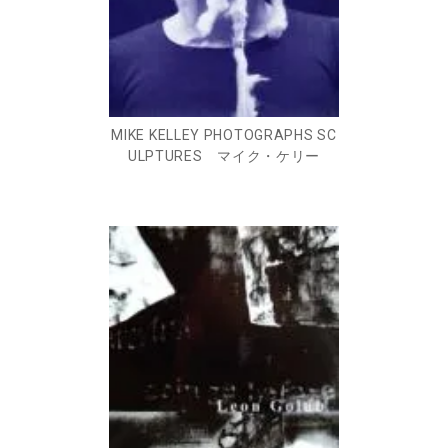
MIKE KELLEY PHOTOGRAPHS SC
ULPTURES マイク・ケリー