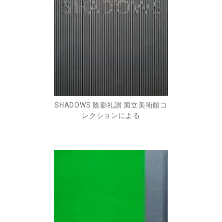
SHADOWS 陰影礼讃 国立美術館コ
レクションによる