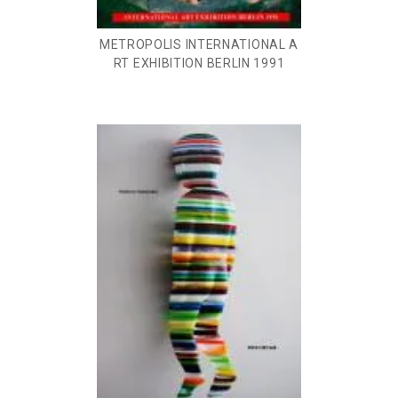
METROPOLIS INTERNATIONAL A
RT EXHIBITION BERLIN 1991