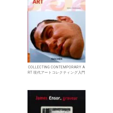
COLLECTING CONTEMPORARY A
RT 現代アートコレクティング入門