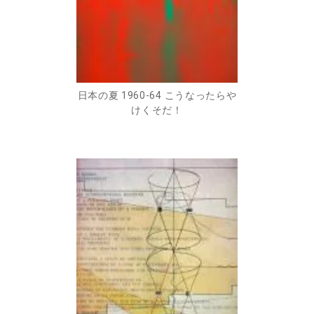
日本の夏 1960-64 こうなったらや
けくそだ！