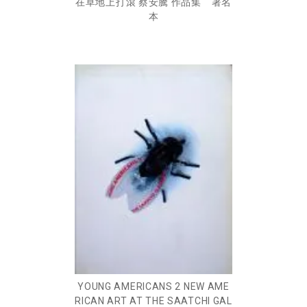
在草地上打滾 蔡安騰 作品集 署名
本
YOUNG AMERICANS 2 NEW AME
RICAN ART AT THE SAATCHI GAL