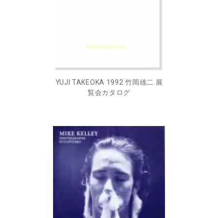
YUJI TAKEOKA 1992 竹岡雄二 展
覧会カタログ