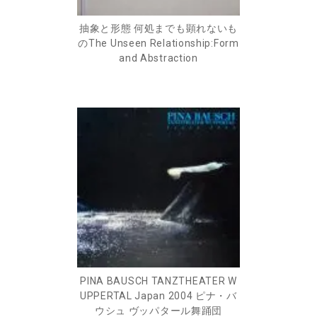
抽象と形態 何処までも顕れないも
のThe Unseen Relationship:Form
and Abstraction
PINA BAUSCH TANZTHEATER W
UPPERTAL Japan 2004 ピナ・バ
ウシュ ヴッパタール舞踊団