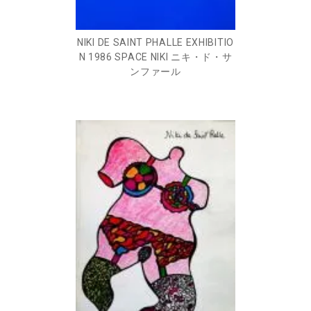
NIKI DE SAINT PHALLE EXHIBITIO
N 1986 SPACE NIKI ニキ・ド・サ
ンファール