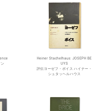
ience
Heiner Stachelhaus: JOSEPH BE
ソン
UYS
評伝ヨーゼフ・ボイス ハイナー・
シュタッヘルハウス