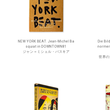
NEW YORK BEAT. Jean-Michel Ba
Die Bil
squiat in DOWNTOWN81
normer 
ジャン＝ミシェル・バスキア
世界の