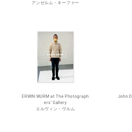
アンゼルム・キーファー
ERWIN WURM at The Photograph
John D
ers' Gallery
エルヴィン・ヴルム