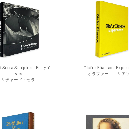
d Serra Sculpture: Forty Y
Olafur Eliasson: Exper
ears
オラファー・エリア
リチャード・セラ