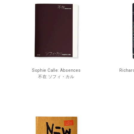
Sophie Calle: Absences
Richar
不在 ソフィ・カル