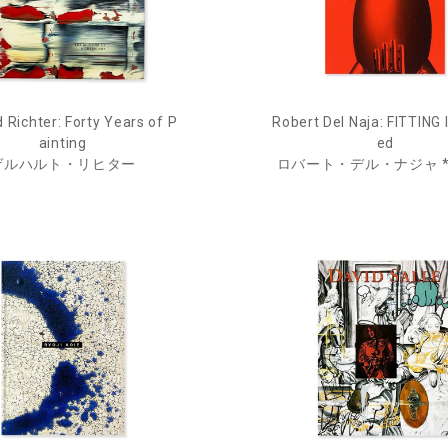
 Richter: Forty Years of P
Robert Del Naja: FITTING 
ainting
ed
ゲルハルト・リヒター
ロバート・デル・ナジャ 