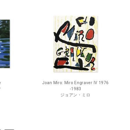
e
Joan Miro: Miro Engraver IV 1976
ツ
-1983
ジョアン・ミロ