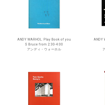
ANDY WARHOL: Play Book of you
ANDY 
S Bruce from 2:30-4:00
アンディ・ウォーホル