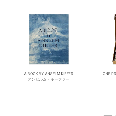
A BOOK BY ANSELM KIEFER
ONE PR
アンゼルム・キーファー