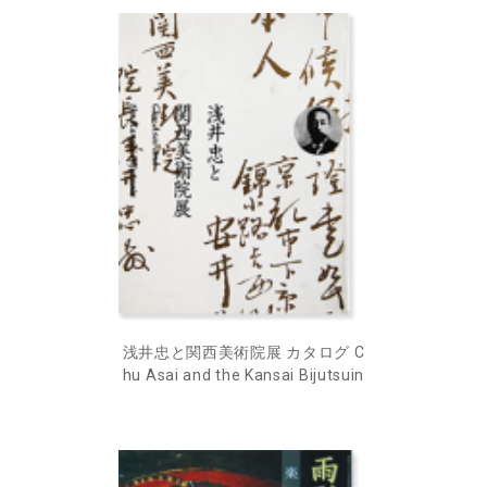
浅井忠と関西美術院展 カタログ C
hu Asai and the Kansai Bijutsuin