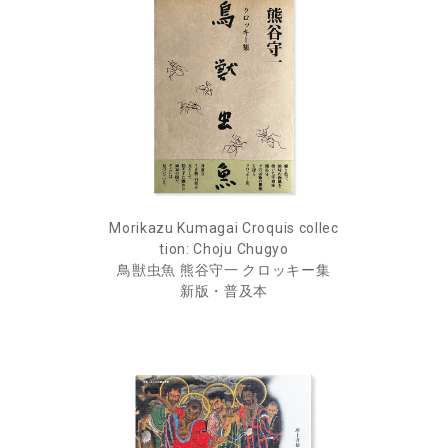
Morikazu Kumagai Croquis collec
tion: Choju Chugyo
鳥獣虫魚 熊谷守一 クロッキー集
新版・普及本