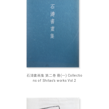
石濤書画集 第二巻 冊(一) Collectio
ns of Shitao's works Vol.2