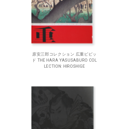
原安三郎コレクション 広重ビビッ
ド THE HARA YASUSABURO COL
LECTION: HIROSHIGE