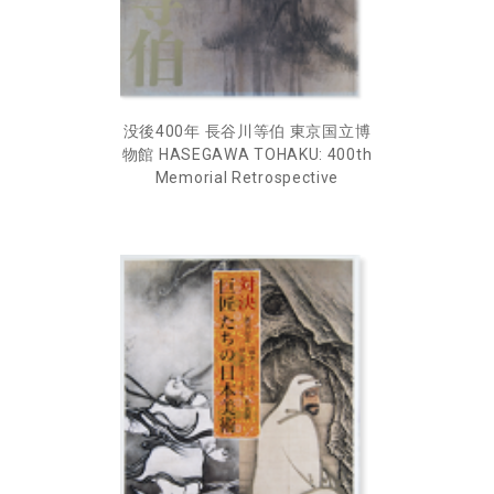
没後400年 長谷川等伯 東京国立博
物館 HASEGAWA TOHAKU: 400th
Memorial Retrospective