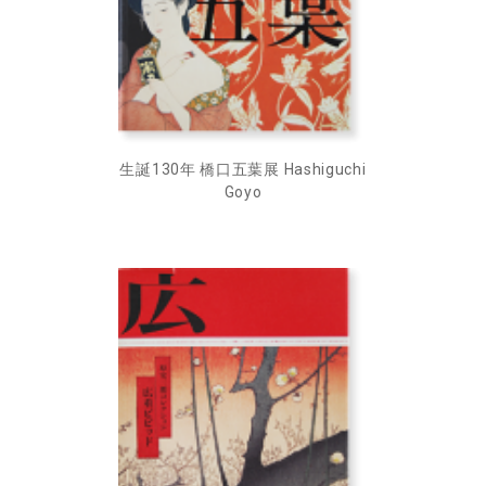
生誕130年 橋口五葉展 Hashiguchi
Goyo