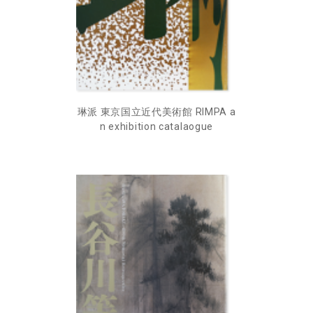
琳派 東京国立近代美術館 RIMPA a
n exhibition catalaogue