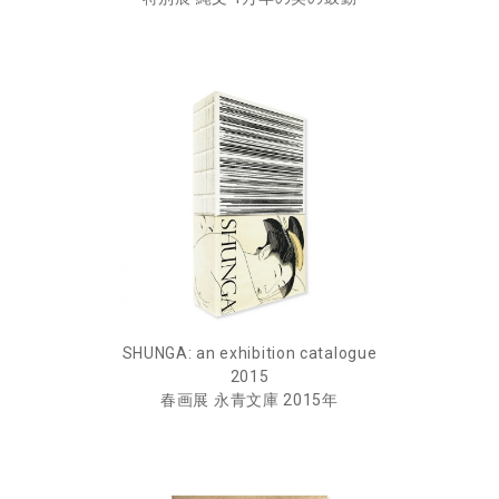
SHUNGA: an exhibition catalogue
2015
春画展 永青文庫 2015年