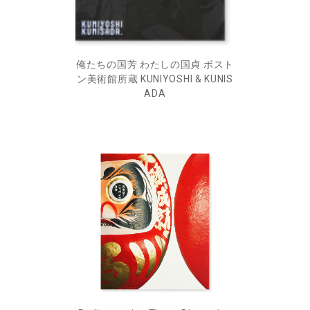
俺たちの国芳 わたしの国貞 ボスト
ン美術館所蔵 KUNIYOSHI & KUNIS
ADA