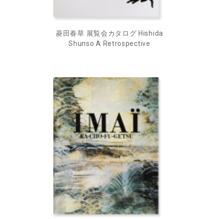
菱田春草 展覧会カタログ Hishida
Shunso A Retrospective