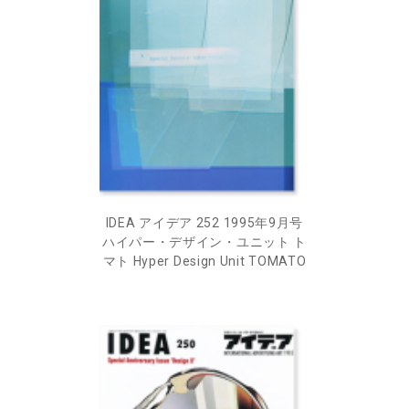
IDEA アイデア 252 1995年9月号
ハイパー・デザイン・ユニット ト
マト Hyper Design Unit TOMATO