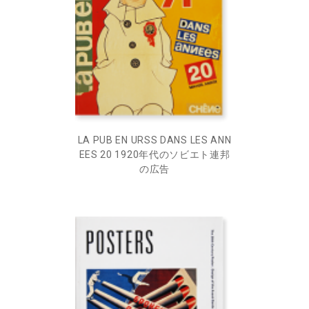
LA PUB EN URSS DANS LES ANN
EES 20 1920年代のソビエト連邦
の広告