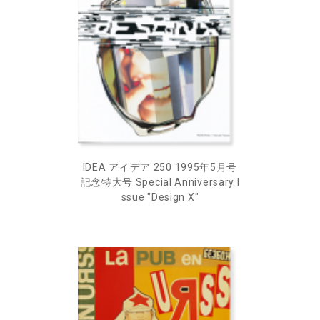
IDEA アイデア 250 1995年5月号
記念特大号 Special Anniversary I
ssue "Design X"