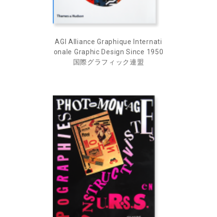
AGI Alliance Graphique Internati
onale Graphic Design Since 1950
国際グラフィック連盟