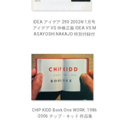
IDEA アイデア 290 2002年1月号
アイデア VS 仲條正義 IDEA VS M
ASAYOSHI NAKAJO 特別付録付
CHIP KIDD Book One WORK: 1986
-2006 チップ・キッド 作品集