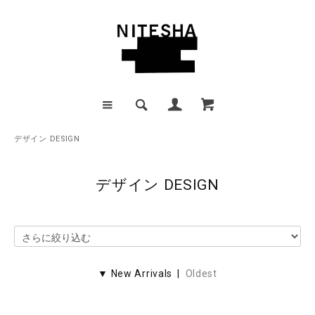
デザイン DESIGN
デザイン DESIGN
▼ New Arrivals |
Oldest