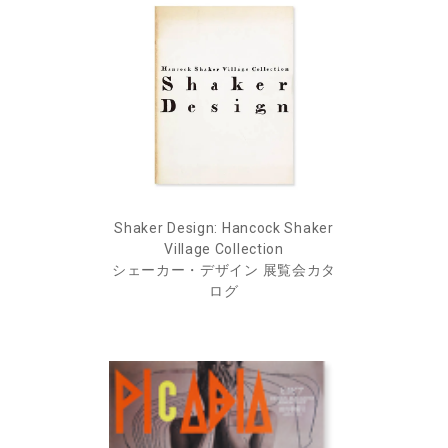
Shaker Design: Hancock Shaker
Village Collection
シェーカー・デザイン 展覧会カタ
ログ