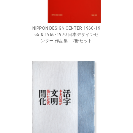
NIPPON DESIGN CENTER 1960-19
65 & 1966-1970 日本デザインセ
ンター 作品集 2冊セット