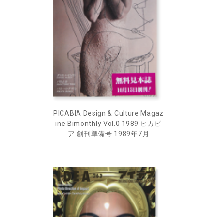
PICABIA Design & Culture Magaz
ine Bimonthly Vol.0 1989 ピカビ
ア 創刊準備号 1989年7月