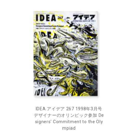
IDEA アイデア 267 1998年3月号
デザイナーのオリンピック参加 De
signers' Commitment to the Oly
mpiad