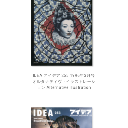
IDEA アイデア 255 1996年3月号
オルタナティヴ・イラストレーシ
ョン Alternative Illustration