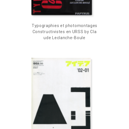
Typographies et photomontages
Constructivistes en URSS by Cla
ude Leclanche-Boule