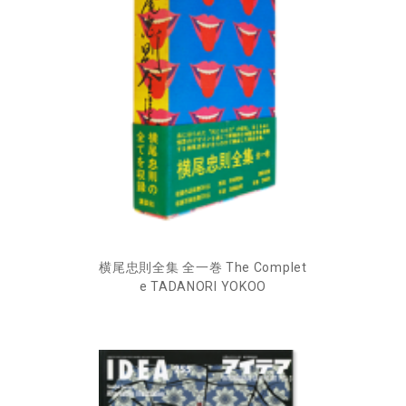
横尾忠則全集 全一巻 The Complet
e TADANORI YOKOO