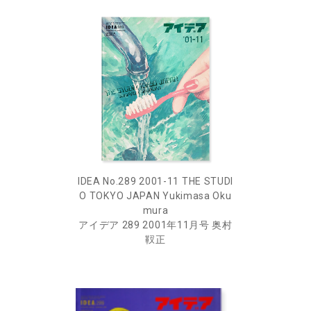
IDEA No.289 2001-11 THE STUDI
O TOKYO JAPAN Yukimasa Oku
mura
アイデア 289 2001年11月号 奥村
靫正