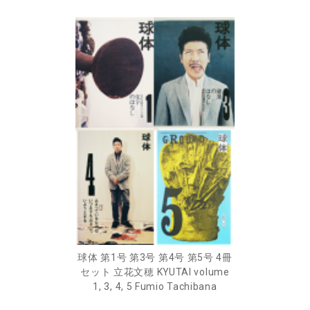
球体 第1号 第3号 第4号 第5号 4冊
セット 立花文穂 KYUTAI volume
1, 3, 4, 5 Fumio Tachibana