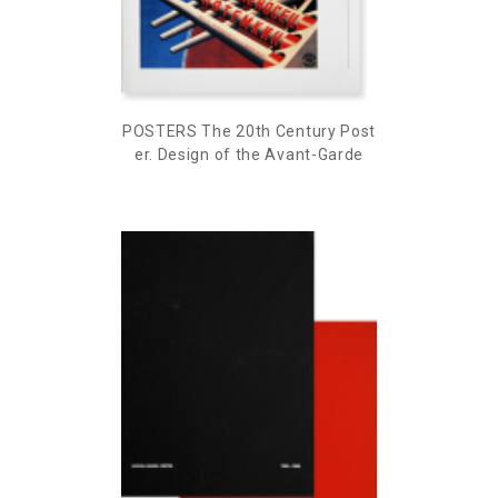
POSTERS The 20th Century Post
er. Design of the Avant-Garde