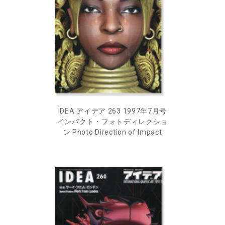
IDEA アイデア 263 1997年7月号
インパクト・フォトディレクショ
ン Photo Direction of Impact