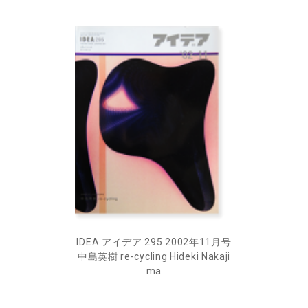
IDEA アイデア 295 2002年11月号
中島英樹 re-cycling Hideki Nakaji
ma