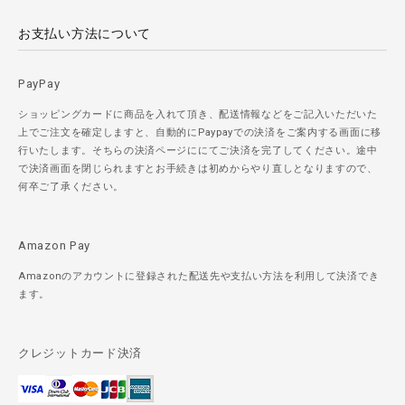
お支払い方法について
PayPay
ショッピングカードに商品を入れて頂き、配送情報などをご記入いただいた
上でご注文を確定しますと、自動的にPaypayでの決済をご案内する画面に移
行いたします。そちらの決済ページににてご決済を完了してください。途中
で決済画面を閉じられますとお手続きは初めからやり直しとなりますので、
何卒ご了承ください。
Amazon Pay
Amazonのアカウントに登録された配送先や支払い方法を利用して決済でき
ます。
クレジットカード決済