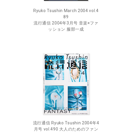
Ryuko Tsushin March 2004 vol.4
89
流行通信 2004年3月号 音楽×ファ
ッション 服部一成
流行通信 Ryuko Tsushin 2004年4
月号 vol.490 大人のためのファン