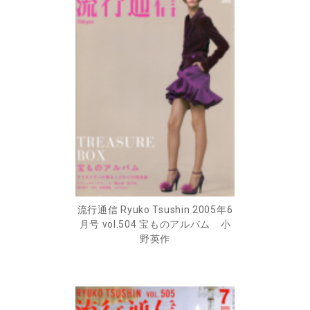
流行通信 Ryuko Tsushin 2005年6
月号 vol.504 宝ものアルバム 小
野英作