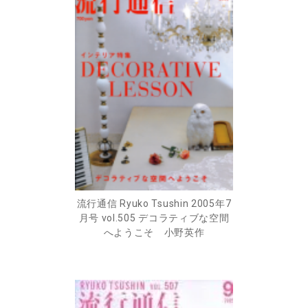
流行通信 Ryuko Tsushin 2005年7
月号 vol.505 デコラティブな空間
へようこそ 小野英作