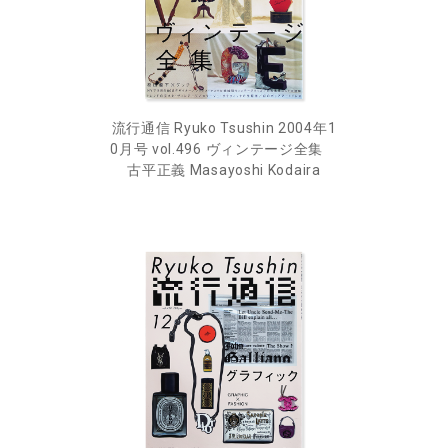
流行通信 Ryuko Tsushin 2004年1
0月号 vol.496 ヴィンテージ全集
古平正義 Masayoshi Kodaira