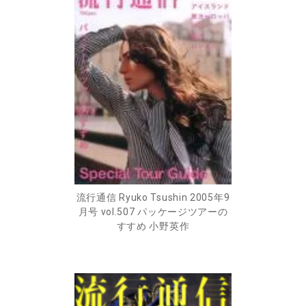
流行通信 Ryuko Tsushin 2005年9
月号 vol.507 パッケージツアーの
すすめ 小野英作