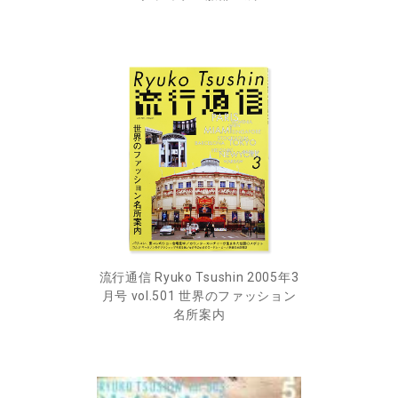
流行通信 Ryuko Tsushin 2005年3
月号 vol.501 世界のファッション
名所案内