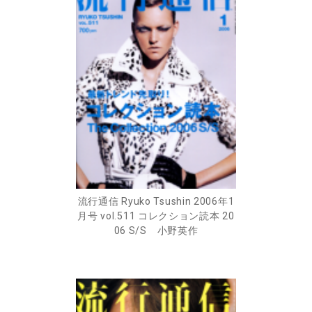
流行通信 Ryuko Tsushin 2006年1
月号 vol.511 コレクション読本 20
06 S/S 小野英作