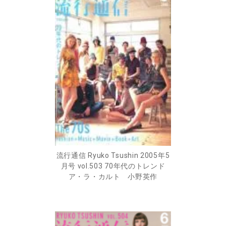
流行通信 Ryuko Tsushin 2005年5
月号 vol.503 70年代のトレンド
ア・ラ・カルト 小野英作