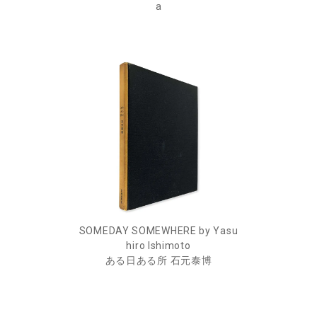
a
SOMEDAY SOMEWHERE by Yasu
hiro Ishimoto
ある日ある所 石元泰博