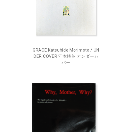
GRACE Katsuhide Morimoto / UN
DER COVER 守本勝英 アンダーカ
バー