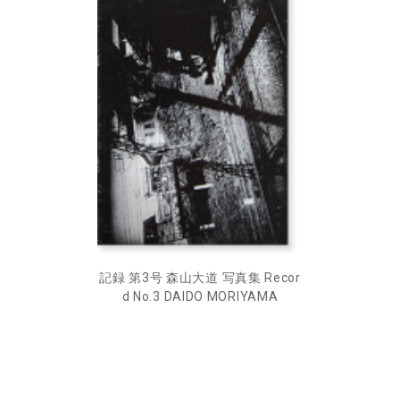
記録 第3号 森山大道 写真集 Recor
d No.3 DAIDO MORIYAMA