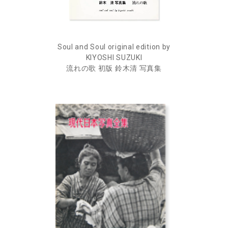
Soul and Soul original edition by
KIYOSHI SUZUKI
流れの歌 初版 鈴木清 写真集