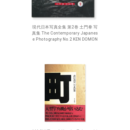
現代日本写真全集 第2巻 土門拳 写
真集 The Contemporary Japanes
e Photography No.2 KEN DOMON