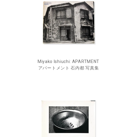
Miyako Ishiuchi: APARTMENT
アパートメント 石内都 写真集