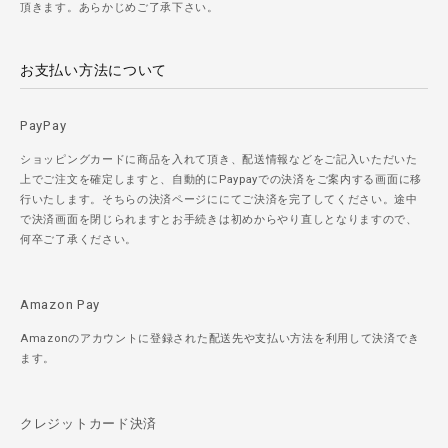
頂きます。あらかじめご了承下さい。
お支払い方法について
PayPay
ショッピングカードに商品を入れて頂き、配送情報などをご記入いただいた
上でご注文を確定しますと、自動的にPaypayでの決済をご案内する画面に移
行いたします。そちらの決済ページににてご決済を完了してください。途中
で決済画面を閉じられますとお手続きは初めからやり直しとなりますので、
何卒ご了承ください。
Amazon Pay
Amazonのアカウントに登録された配送先や支払い方法を利用して決済でき
ます。
クレジットカード決済