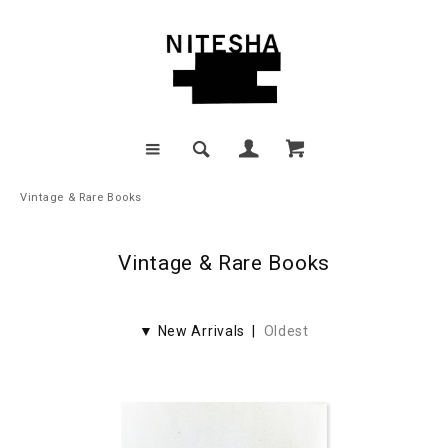
Vintage & Rare Books
Vintage & Rare Books
▼ New Arrivals |
Oldest