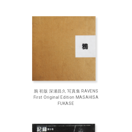
鴉 初版 深瀬昌久 写真集 RAVENS
First Original Edition MASAHISA
FUKASE