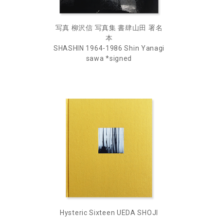
写真 柳沢信 写真集 書肆山田 署名
本
SHASHIN 1964-1986 Shin Yanagi
sawa *signed
Hysteric Sixteen UEDA SHOJI