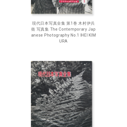
現代日本写真全集 第1巻 木村伊兵
衛 写真集 The Contemporary Jap
anese Photography No.1 IHEI KIM
URA