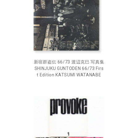
新宿群盗伝 66/73 渡辺克巳 写真集
SHINJUKU GUNTODEN 66/73 Firs
t Edition KATSUMI WATANABE