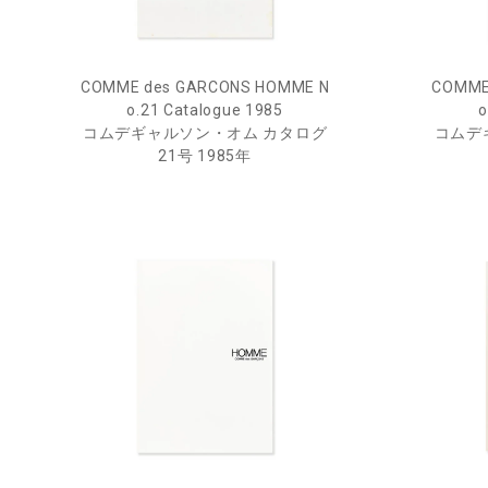
COMME des GARCONS HOMME N
COMME
o.21 Catalogue 1985
o
コムデギャルソン・オム カタログ
コムデ
21号 1985年