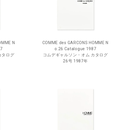
OMME N
COMME des GARCONS HOMME N
87
o.26 Catalogue 1987
カタログ
コムデギャルソン・オム カタログ
26号 1987年