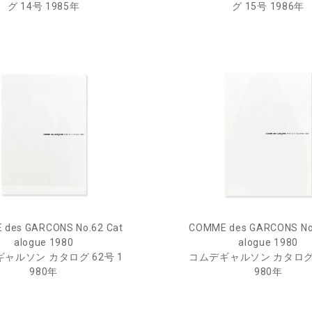
グ 14号 1985年
グ 15号 1986年
des GARCONS No.62 Cat
COMME des GARCONS No
alogue 1980
alogue 1980
ャルソン カタログ 62号 1
コムデギャルソン カタログ 
980年
980年