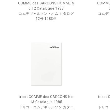
COMME des GARCONS HOMME N
COMME
o.12 Catalogue 1983
コムデギャルソン・オム カタログ
コムデ
12号 1983年
tricot COMME des GARCONS No.
tricot
13 Catalogue 1985
トリコ・コムデギャルソン カタロ
トリコ