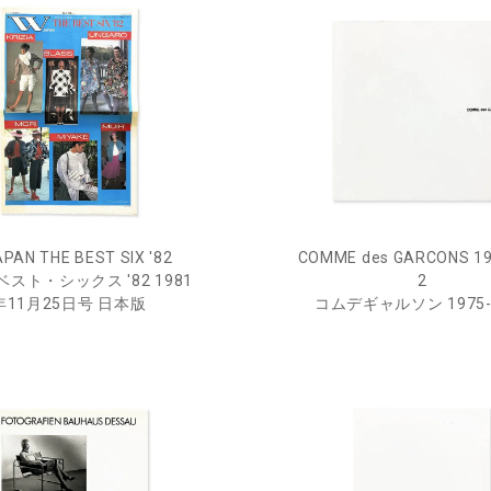
PAN THE BEST SIX '82
COMME des GARCONS 19
ベスト・シックス '82 1981
2
年11月25日号 日本版
コムデギャルソン 1975-