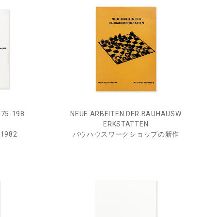
75-198
NEUE ARBEITEN DER BAUHAUSW
ERKSTATTEN
1982
バウハウスワークショップの新作