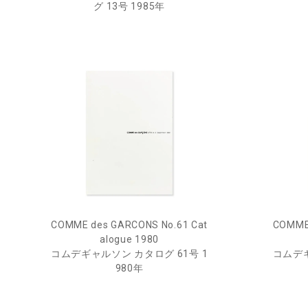
グ 13号 1985年
COMME des GARCONS No.61 Cat
COMME 
alogue 1980
コムデギャルソン カタログ 61号 1
コムデギ
980年