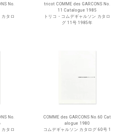
ONS No.
tricot COMME des GARCONS No.
11 Catalogue 1985
 カタロ
トリコ・コムデギャルソン カタロ
グ 11号 1985年
ONS No.
COMME des GARCONS No.60 Cat
6
alogue 1980
 カタロ
コムデギャルソン カタログ 60号 1