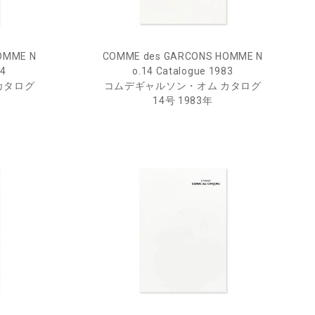
OMME N
COMME des GARCONS HOMME N
84
o.14 Catalogue 1983
カタログ
コムデギャルソン・オム カタログ
14号 1983年