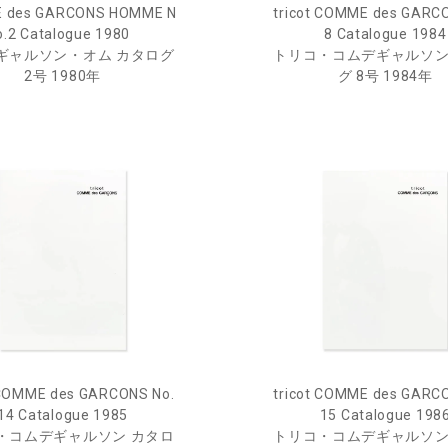
 des GARCONS HOMME N
tricot COMME des GARC
o.2 Catalogue 1980
8 Catalogue 1984
ギャルソン・オム カタログ
トリコ・コムデギャルソン
2号 1980年
グ 8号 1984年
 COMME des GARCONS No.
tricot COMME des GARC
14 Catalogue 1985
15 Catalogue 198
・コムデギャルソン カタロ
トリコ・コムデギャルソン