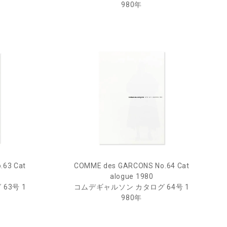
980年
.63 Cat
COMME des GARCONS No.64 Cat
alogue 1980
63号 1
コムデギャルソン カタログ 64号 1
980年