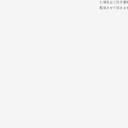
た場合はご注文書
配送させて頂きま