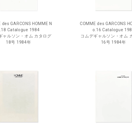
 des GARCONS HOMME N
COMME des GARCONS H
.18 Catalogue 1984
o.16 Catalogue 19
ギャルソン・オム カタログ
コムデギャルソン・オム 
18号 1984年
16号 1984年