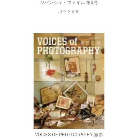
ジバンシィ・ファイル 第3号
JPY 8,800
VOICES OF PHOTOGRAPHY 撮影