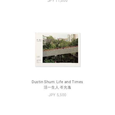
JPY 11,000
Dustin Shum: Life and Times
活一生人 岑允逸
JPY 5,500