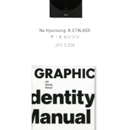
Na Hyunsung: A STALKER
ナ・ヒョンソン
JPY 5,500