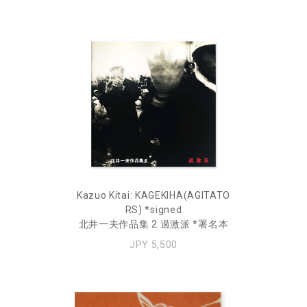
Kazuo Kitai: KAGEKIHA(AGITATO
RS) *signed
北井一夫作品集 2 過激派 *署名本
JPY 5,500