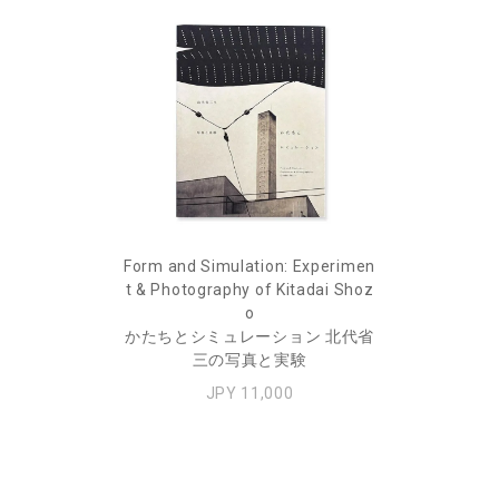
Form and Simulation: Experimen
t & Photography of Kitadai Shoz
o
かたちとシミュレーション 北代省
三の写真と実験
JPY 11,000