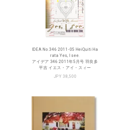
IDEA No.346 2011-05 HeiQuiti Ha
rata Yes, I see.
アイデア 346 2011年5月号 羽良多
平吉 イエス・アイ・スィー
JPY 38,500