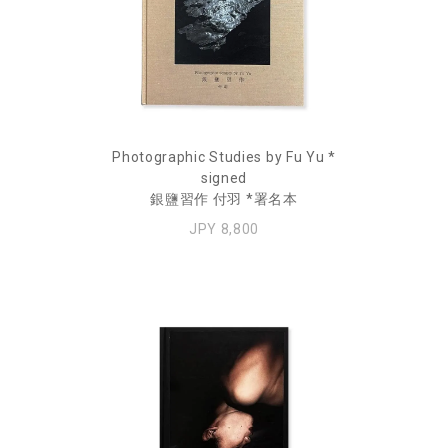
Photographic Studies by Fu Yu *
signed
銀鹽習作 付羽 *署名本
JPY 8,800