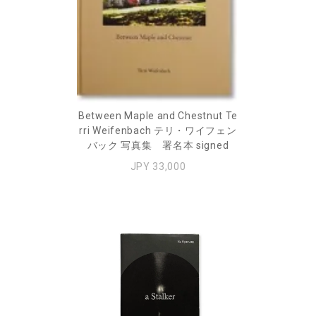
Between Maple and Chestnut Te
rri Weifenbach テリ・ワイフェン
バック 写真集 署名本 signed
JPY 33,000