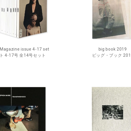
Magazine issue 4-17 set
big book 2019
ト 4-17号 全14号セット
ビッグ・ブック 201