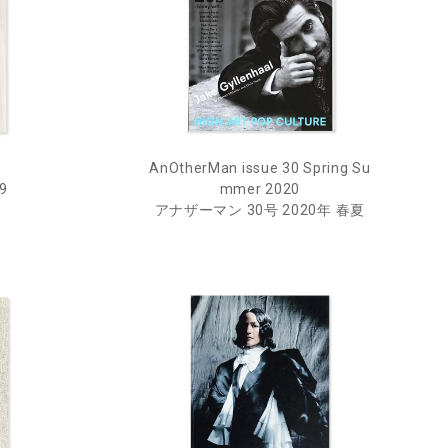
AnOtherMan issue 30 Spring Su
9
mmer 2020
アナザーマン 30号 2020年 春夏