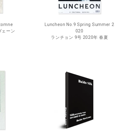
Automne
Luncheon No.9 Spring Summer 2
ヴェーン
020
ランチョン 9号 2020年 春夏