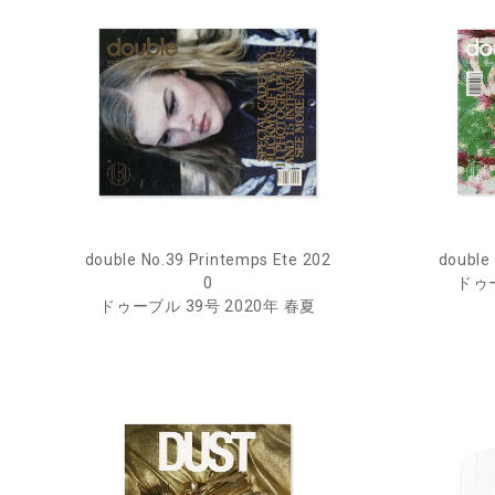
double
double No.39 Printemps Ete 202
ドゥー
0
ドゥーブル 39号 2020年 春夏