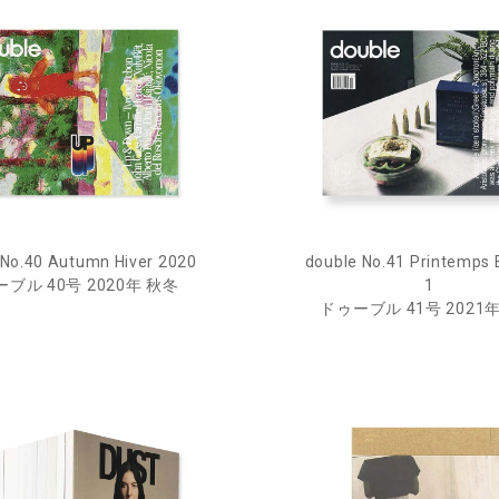
 No.40 Autumn Hiver 2020
double No.41 Printemps 
ブル 40号 2020年 秋冬
1
ドゥーブル 41号 2021