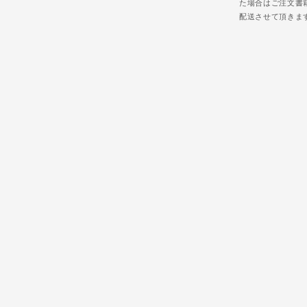
た場合はご注文書
配送させて頂きま