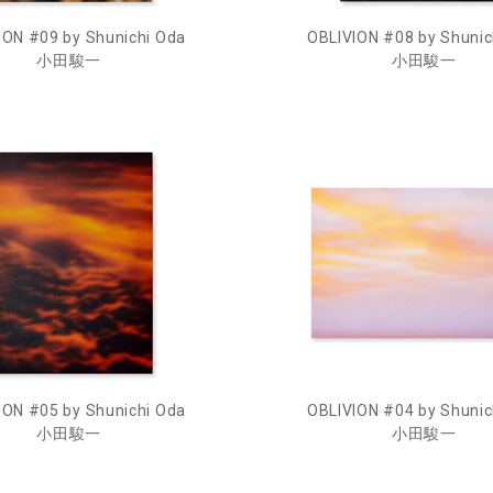
OBLIVION #08 by Shunic
ION #09 by Shunichi Oda
小田駿一
小田駿一
ION #05 by Shunichi Oda
OBLIVION #04 by Shunic
小田駿一
小田駿一