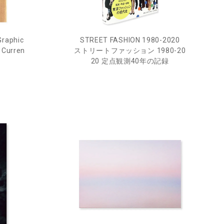
Graphic
STREET FASHION 1980-2020
 Curren
ストリートファッション 1980-20
20 定点観測40年の記録