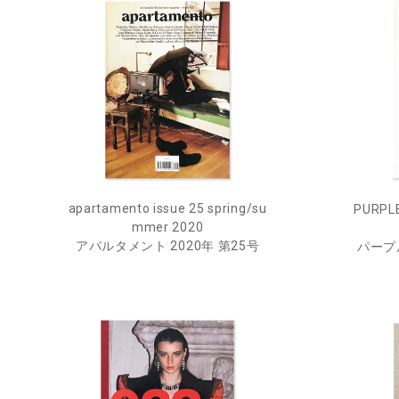
apartamento issue 25 spring/su
PURPLE
mmer 2020
アパルタメント 2020年 第25号
パープル