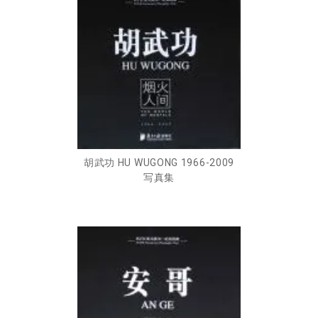
胡武功 HU WUGONG 1966-2009
写真集