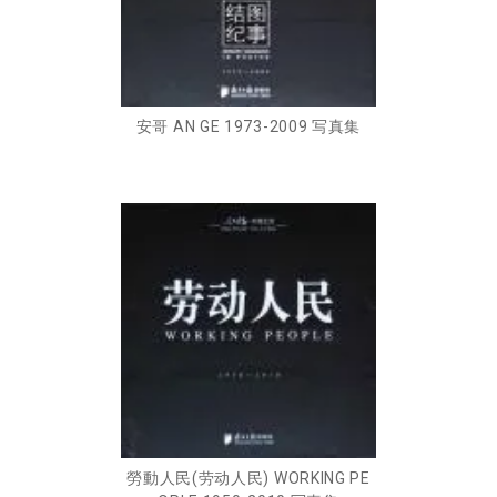
安哥 AN GE 1973-2009 写真集
勞動人民(劳动人民) WORKING PE