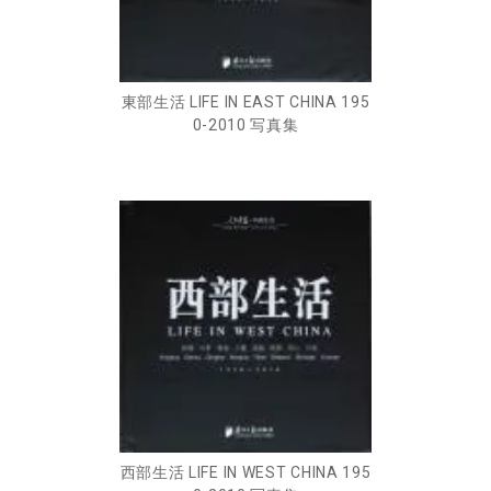
東部生活 LIFE IN EAST CHINA 195
0-2010 写真集
西部生活 LIFE IN WEST CHINA 195