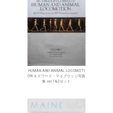
HUMAN AND ANIMAL LOCOMOTI
ON エドワード・マイブリッジ写真
集 vol.1&2セット