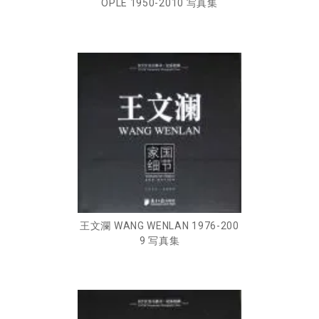
OPLE 1950-2010 写真集
王文瀾 WANG WENLAN 1976-200
9 写真集