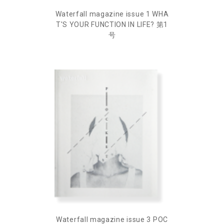
Waterfall magazine issue 1 WHA
T'S YOUR FUNCTION IN LIFE? 第1
号
Waterfall magazine issue 3 POC