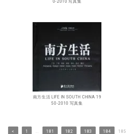
0-2010 写真集
南方生活 LIFE IN SOUTH CHINA 19
50-2010 写真集
<
1
...
181
182
183
184
185