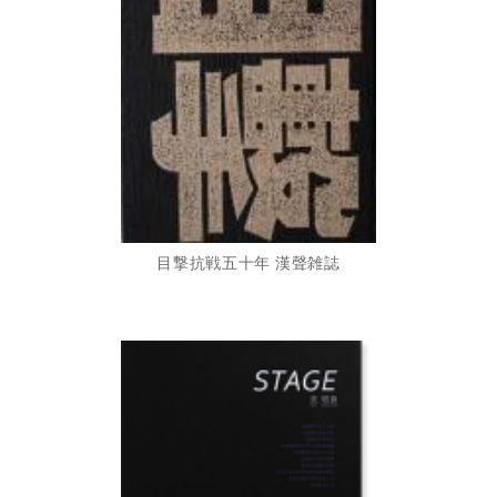
目撃抗戦五十年 漢聲雑誌