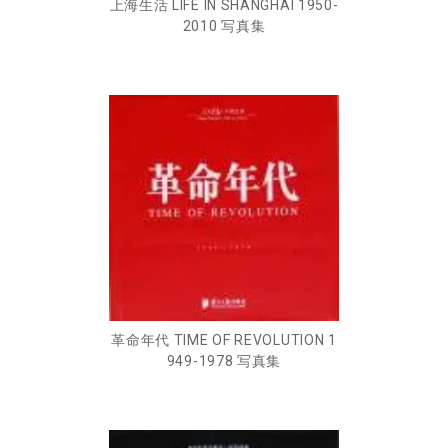
上海生活 LIFE IN SHANGHAI 1950-
2010 写真集
革命年代 TIME OF REVOLUTION 1
949-1978 写真集