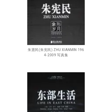
朱憲民(朱宪民) ZHU XIANMIN 196
4-2009 写真集