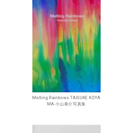
Melting Rainbows TAISUKE KOYA
MA 小山泰介写真集