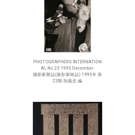
PHOTOGRAPHERS INTERNATION
AL No.23 1995 December
攝影家雜誌(撮影家雑誌) 1995年 第
23期 阮義忠 編