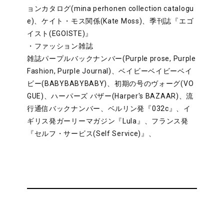
ョンカタログ(mina perhonen collection catalogu
e)、ケイト・モス関係(Kate Moss)、季刊誌『エゴ
イスト(EGOISTE)』
・ファッション雑誌
雑誌パープルバックナンバー(Purple prose, Purple
Fashion, Purple Journal)、ベイビーベイビーベイ
ビー(BABYBABYBABY)、初期の号のヴォーグ(VO
GUE)、ハーパーズ バザー(Harper's BAZAAR)、流
行通信バックナンバー、ベルリン発『032c』、イ
ギリス発ガーリーマガジン『Lula』、フランス発
『セルフ・サービス(Self Service)』、