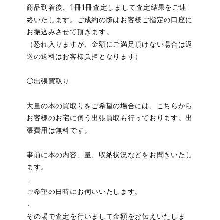
商品到着後、1冊1冊査定しまして査定結果をご連
絡いたします。ご成約の際はお客様ご指定の口座に
お振込みさせて頂きます。
（恐れ入りますが、金額にご満足頂けない場合は返
送の送料はお客様負担となります）
◯出張買取り
大量の本の買取りをご希望の場合には、こちらから
お客様のお宅に伺う出張買取も行っております。出
張費用は無料です。
事前に本の内容、量、収納状況などをお聞きいたし
ます。
↓
ご希望の日時にお伺いいたします。
↓
その場で査定を行いまして金額をお伝えいたしま