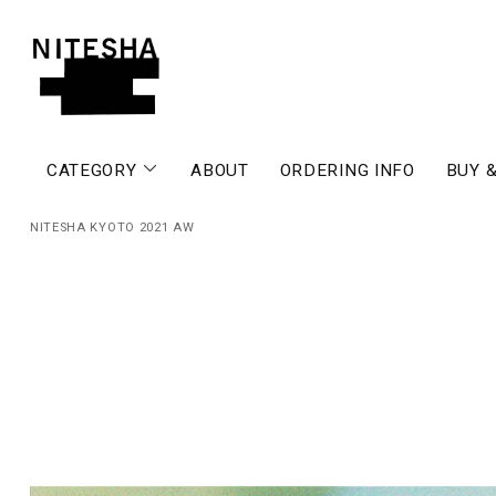
CATEGORY
ABOUT
ORDERING INFO
BUY &
NITESHA KYOTO 2021 AW