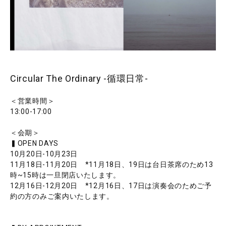
Circular The Ordinary -循環日常-
＜営業時間＞
13:00-17:00
＜会期＞
▍OPEN DAYS
10月20日-10月23日
11月18日-11月20日 *11月18日、19日は台日茶席のため13
時~15時は一旦閉店いたします。
12月16日-12月20日 *12月16日、17日は演奏会のためご予
約の方のみご案内いたします。