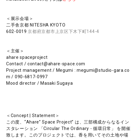
＜展示会場＞
二手舎京都 NITESHA KYOTO
602-0019
京都府京都市上京区下木下町144-4
＜主催＞
ahare spaceproject
Contact / contact@ahare-space.com
Project management / Megumi : megumi@studio-gara.co
m / 090-6817-0997
Mood director / Masaki Sugaya
＜Concept | Statement＞
この度、“Ahare” Space Project” は、三部構成からなるイン
スタレーション 「Circular The Ordinary - 循環日常」 を開催
致します。このプロジェクトでは、香を用いてその土地や場