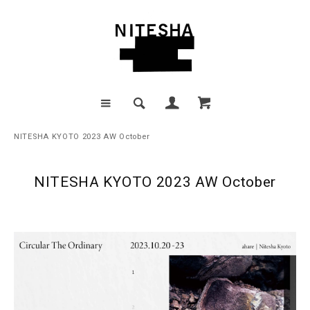
NITESHA KYOTO 2023 AW October
NITESHA KYOTO 2023 AW October