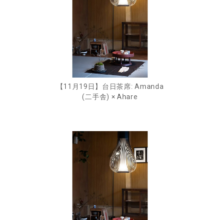
【11月19日】台日茶席: Amanda
(二手舎) × Ahare