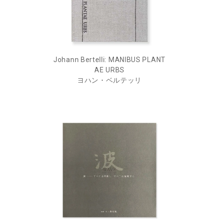
Johann Bertelli: MANIBUS PLANT
AE URBS
ヨハン・ベルテッリ