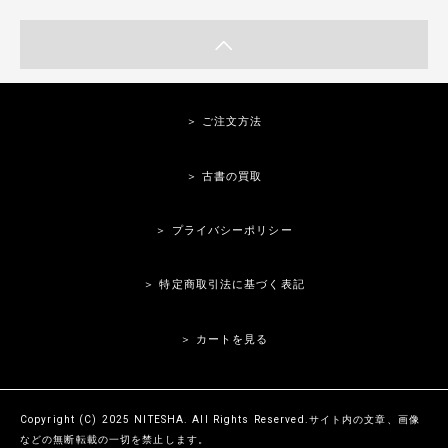
＞ ご注文方法
＞ 古書の買取
＞ プライバシーポリシー
＞ 特定商取引法に基づく表記
＞ カートを見る
Copyright (C) 2025 NITESHA. All Rights Reserved.サイト内の文章、画像
などの無断転載の一切を禁止します。