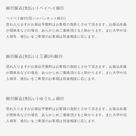
銀行振込(先払い) ペイペイ銀行
ペイペイ銀行(旧ジャパンネット銀行)
恐れ入りますがお振込手数料はお客様の負担とさせて頂きます。お振込名義
が団体名などの場合、あらかじめご連絡頂けると助かります。また大学や法
人様等、後払いをご希望のお客様は別途相談に応じます。
銀行振込(先払い) 三菱UFJ銀行
恐れ入りますがお振込手数料はお客様の負担とさせて頂きます。お振込名義
が団体名などの場合、あらかじめご連絡頂けると助かります。また大学や法
人様等、後払いをご希望のお客様は別途相談に応じます。
銀行振込(先払い) ゆうちょ銀行
恐れ入りますがお振込手数料はお客様の負担とさせて頂きます。お振込名義
が団体名などの場合、あらかじめご連絡頂けると助かります。また大学や法
人様等、後払いをご希望のお客様は別途相談に応じます。