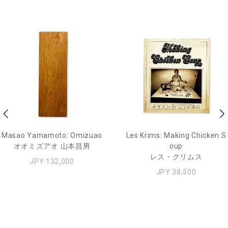
Masao Yamamoto: Omizuao
Les Krims: Making Chicken S
オオミズアオ 山本昌男
oup
レス・クリムス
JPY 132,000
JPY 38,500