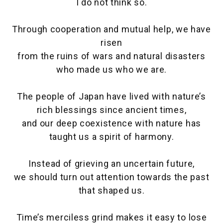
I do not think so.
Through cooperation and mutual help, we have
risen
from the ruins of wars and natural disasters
who made us who we are.
The people of Japan have lived with nature’s
rich blessings since ancient times,
and our deep coexistence with nature has
taught us a spirit of harmony.
Instead of grieving an uncertain future,
we should turn out attention towards the past
that shaped us.
Time’s merciless grind makes it easy to lose