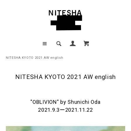
NITESHA KYOTO 2021 AW english
NITESHA KYOTO 2021 AW english
"OBLIVION" by Shunichi Oda
2021.9.3ー2021.11.22