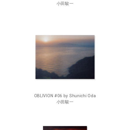
小田駿一
OBLIVION #06 by Shunichi Oda
小田駿一