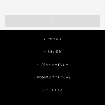
＞ ご注文方法
＞ 古書の買取
＞ プライバシーポリシー
＞ 特定商取引法に基づく表記
＞ カートを見る