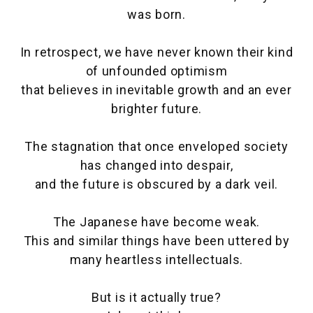
was born.
In retrospect, we have never known their kind
of unfounded optimism
that believes in inevitable growth and an ever
brighter future.
The stagnation that once enveloped society
has changed into despair,
and the future is obscured by a dark veil.
The Japanese have become weak.
This and similar things have been uttered by
many heartless intellectuals.
But is it actually true?