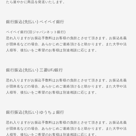
たら速やかに商品を発送いたします。
銀行振込(先払い) ペイペイ銀行
ペイペイ銀行(旧ジャパンネット銀行)
恐れ入りますがお振込手数料はお客様の負担とさせて頂きます。お振込名義
が団体名などの場合、あらかじめご連絡頂けると助かります。また大学や法
人様等、後払いをご希望のお客様は別途相談に応じます。
銀行振込(先払い) 三菱UFJ銀行
恐れ入りますがお振込手数料はお客様の負担とさせて頂きます。お振込名義
が団体名などの場合、あらかじめご連絡頂けると助かります。また大学や法
人様等、後払いをご希望のお客様は別途相談に応じます。
銀行振込(先払い) ゆうちょ銀行
恐れ入りますがお振込手数料はお客様の負担とさせて頂きます。お振込名義
が団体名などの場合、あらかじめご連絡頂けると助かります。また大学や法
人様等、後払いをご希望のお客様は別途相談に応じます。