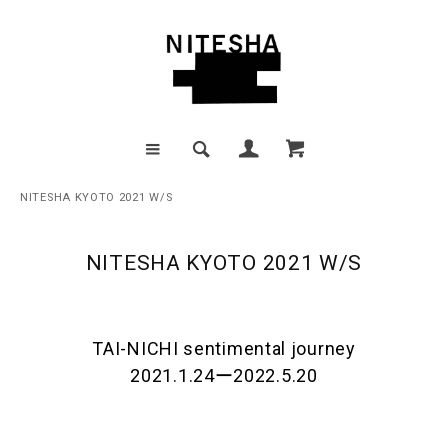
NITESHA KYOTO 2021 W/S
NITESHA KYOTO 2021 W/S
TAI-NICHI sentimental journey
2021.1.24ー2022.5.20