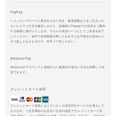
PayPay
ショッピングカードに商品を入れて頂き、配送情報などをご記入いた
だいた上でご注文を確定しますと、自動的にPaypayでの決済をご案内
する画面に移行いたします。そちらの決済ページににてご決済を完了
してください。途中で決済画面を閉じられますとお手続きは初めから
やり直しとなりますので、何卒ご了承ください。
Amazon Pay
Amazonのアカウントに登録された配送先や支払い方法を利用して決
済できます。
クレジットカード決済
クレジットカード決済にはイプシロンの決済代行サービスを導入して
おります。ご注文商品のお支払い方法の設定で"クレジットカード決