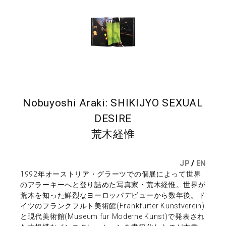
Nobuyoshi Araki: SHIKIJYO SEXUAL
DESIRE
荒木経惟
JP
/
EN
1992年オーストリア・グラーツでの個展によって世界
のアラーキーへと登り詰めた写真家・荒木経惟。世界が
荒木を知った鮮烈なヨーロッパデビューから数年後。ド
イツのフランクフルト美術館(Frankfurter Kunstverein)
と現代美術館(Museum fur Moderne Kunst)で発表され