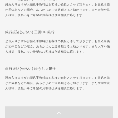
恐れ入りますがお振込手数料はお客様の負担とさせて頂きます。お振込名義
が団体名などの場合、あらかじめご連絡頂けると助かります。また大学や法
人様等、後払いをご希望のお客様は別途相談に応じます。
銀行振込(先払い) 三菱UFJ銀行
恐れ入りますがお振込手数料はお客様の負担とさせて頂きます。お振込名義
が団体名などの場合、あらかじめご連絡頂けると助かります。また大学や法
人様等、後払いをご希望のお客様は別途相談に応じます。
銀行振込(先払い) ゆうちょ銀行
恐れ入りますがお振込手数料はお客様の負担とさせて頂きます。お振込名義
が団体名などの場合、あらかじめご連絡頂けると助かります。また大学や法
人様等、後払いをご希望のお客様は別途相談に応じます。