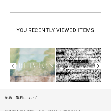
YOU RECENTLY VIEWED ITEMS
配送・送料について