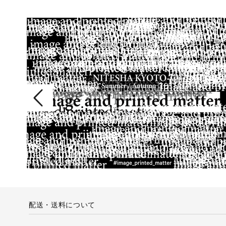
配送・送料について