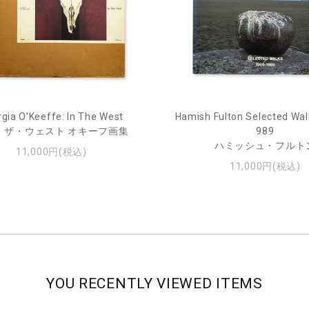
gia O'Keeffe: In The West
Hamish Fulton Selected Wal
・ザ・ウェスト オキーフ画集
989
ハミッシュ・フルト
11,000円(税込)
11,000円(税込)
YOU RECENTLY VIEWED ITEMS