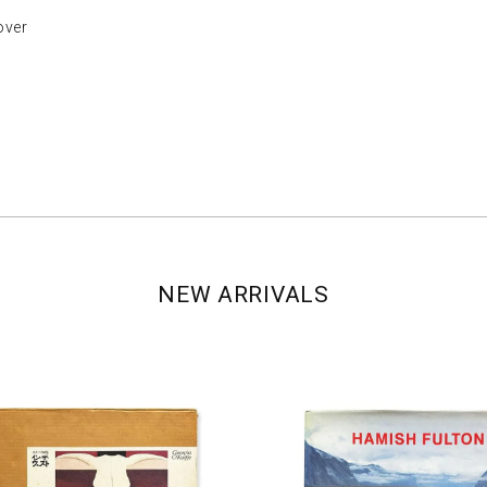
ver
NEW ARRIVALS