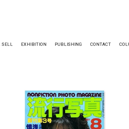
 SELL
EXHIBITION
PUBLISHING
CONTACT
COL