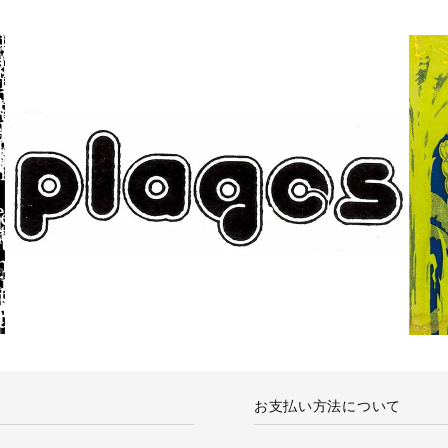
お支払い方法について