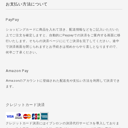
お支払い方法について
PayPay
ショッピングカードに商品を入れて頂き、配送情報などをご記入いただいた
上でご注文を確定しますと、自動的にPaypayでの決済をご案内する画面に移
行いたします。そちらの決済ページににてご決済を完了してください。途中
で決済画面を閉じられますとお手続きは初めからやり直しとなりますので、
何卒ご了承ください。
Amazon Pay
Amazonのアカウントに登録された配送先や支払い方法を利用して決済でき
ます。
クレジットカード決済
クレジットカード決済にはイプシロンの決済代行サービスを導入しておりま