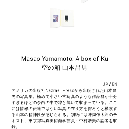
Masao Yamamoto: A box of Ku
空の箱 山本昌男
JP
/
EN
アメリカの出版社Nazraeli Pressから出版された山本昌
男の写真集。極めて小さい古写真のような作品群が十分
すぎるほどの余白の中で凛と輝いて収まっている。ここ
には情報の伝達ではない写真の在り方を探ろうと模索す
る山本の精神性が感じられる。別紙には味岡伸太郎のテ
キスト、東京都写真美術館学芸員・中村浩美の論考を収
録。