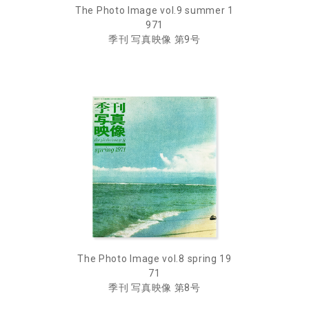
The Photo Image vol.9 summer 1
971
季刊 写真映像 第9号
The Photo Image vol.8 spring 19
71
季刊 写真映像 第8号