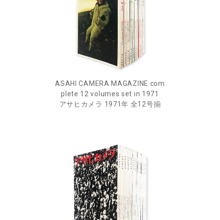
ASAHI CAMERA MAGAZINE com
plete 12 volumes set in 1971
アサヒカメラ 1971年 全12号揃