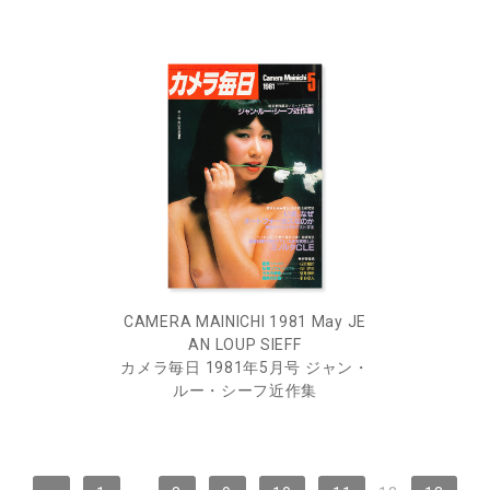
CAMERA MAINICHI 1981 May JE
AN LOUP SIEFF
カメラ毎日 1981年5月号 ジャン・
ルー・シーフ近作集