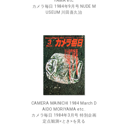
YAMA etc.
カメラ毎日 1984年9月号 NUDE M
USEUM 川田喜久治
CAMERA MAINICHI 1984 March D
AIDO MORIYAMA etc..
カメラ毎日 1984年3月号 特別企画
定点観測<とき>を見る