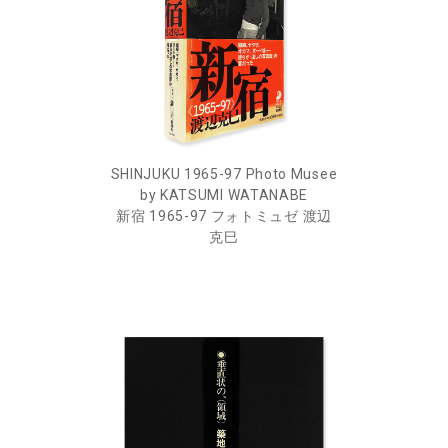
SHINJUKU 1965-97 Photo Musee
by KATSUMI WATANABE
新宿 1965-97 フォトミュゼ 渡辺
克巳