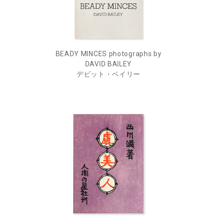
BEADY MINCES photographs by
DAVID BAILEY
デビット・ベイリー