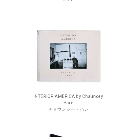
INTERIOR AMERICA by Chauncey
Hare
チョウンシー・ハレ