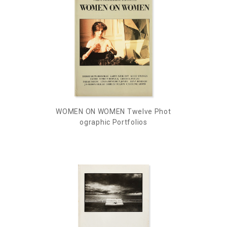
WOMEN ON WOMEN Twelve Phot
ographic Portfolios