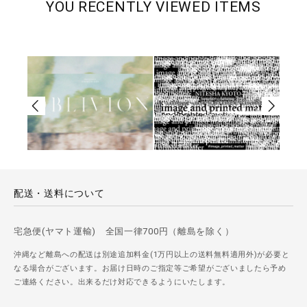
YOU RECENTLY VIEWED ITEMS
配送・送料について
宅急便(ヤマト運輸) 全国一律700円（離島を除く）
沖縄など離島への配送は別途追加料金(1万円以上の送料無料適用外)が必要と
なる場合がございます。お届け日時のご指定等ご希望がございましたら予め
ご連絡ください。出来るだけ対応できるようにいたします。