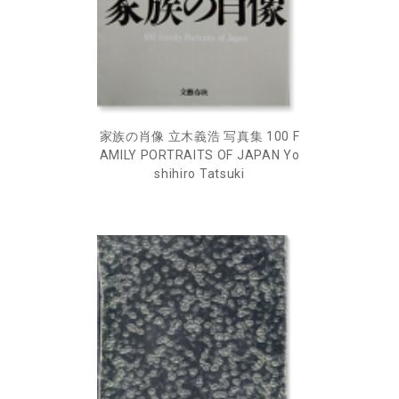
家族の肖像 立木義浩 写真集 100 F
AMILY PORTRAITS OF JAPAN Yo
shihiro Tatsuki