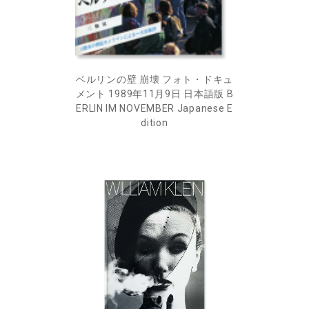
ベルリンの壁 崩壊 フォト・ドキュ
メント 1989年11月9日 日本語版 B
ERLIN IM NOVEMBER Japanese E
dition