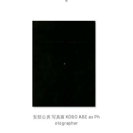
e
安部公房 写真展 KOBO ABE as Ph
otographer