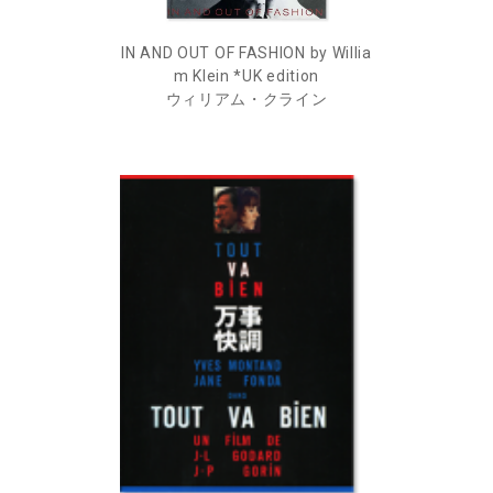
IN AND OUT OF FASHION by Willia
m Klein *UK edition
ウィリアム・クライン