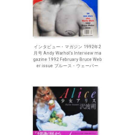
インタビュー・マガジン 1992年2
月号 Andy Warhol's Interview ma
gazine 1992 February Bruce Web
er issue ブルース・ウェーバー