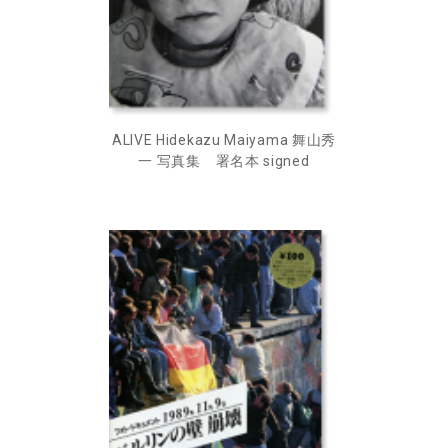
ALIVE Hidekazu Maiyama 舞山秀
一 写真集 署名本 signed