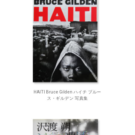
HAITI Bruce Gilden ハイチ ブルー
ス・ギルデン 写真集