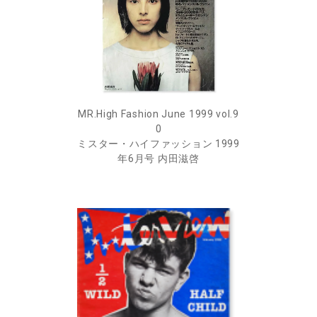
MR.High Fashion June 1999 vol.9
0
ミスター・ハイファッション 1999
年6月号 内田滋啓