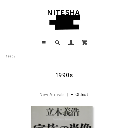
1990s
1990s
New Arrivals
| ▼ Oldest