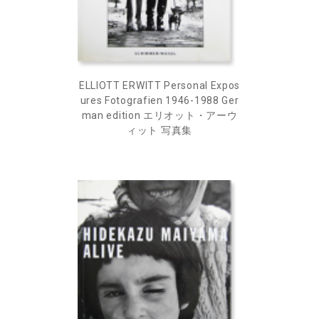
ELLIOTT ERWITT Personal Expos
ures Fotografien 1946-1988 Ger
man edition エリオット・アーウ
ィット 写真集