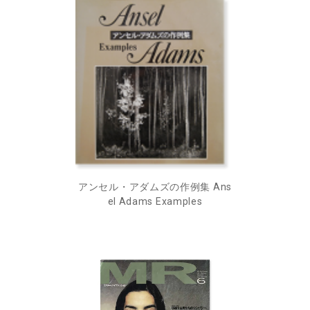
アンセル・アダムズの作例集 Ans
el Adams Examples