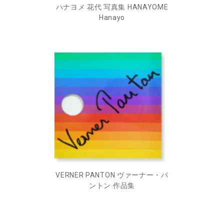
ハナヨメ 花代 写真集 HANAYOME
Hanayo
VERNER PANTON ヴァーナー・パ
ントン 作品集