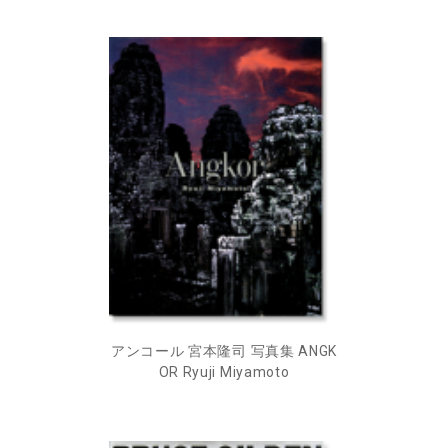
アンコール 宮本隆司 写真集 ANGK
OR Ryuji Miyamoto