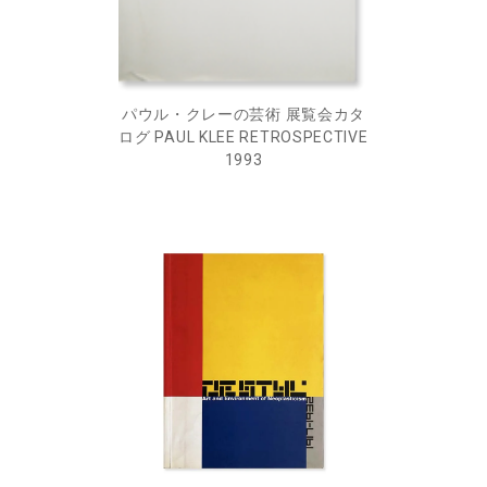
パウル・クレーの芸術 展覧会カタ
ログ PAUL KLEE RETROSPECTIVE
1993