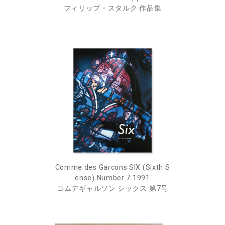
フィリップ・スタルク 作品集
Comme des Garcons SIX (Sixth S
ense) Number 7 1991
コムデギャルソン シックス 第7号