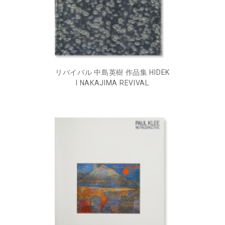
リバイバル 中島英樹 作品集 HIDEK
I NAKAJIMA REVIVAL