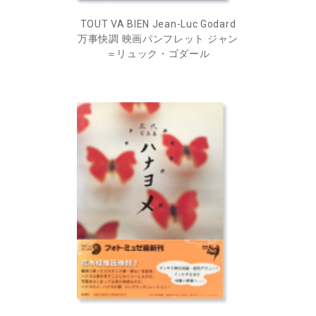
TOUT VA BIEN Jean-Luc Godard
万事快調 映画パンフレット ジャン
＝リュック・ゴダール