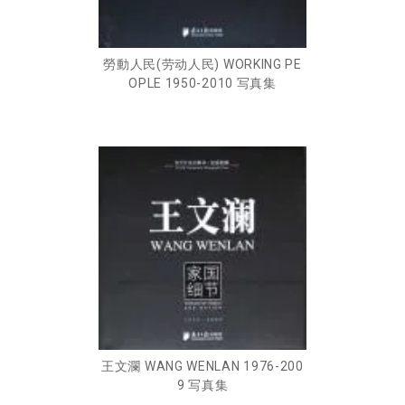
勞動人民(劳动人民) WORKING PE
OPLE 1950-2010 写真集
王文瀾 WANG WENLAN 1976-200
9 写真集