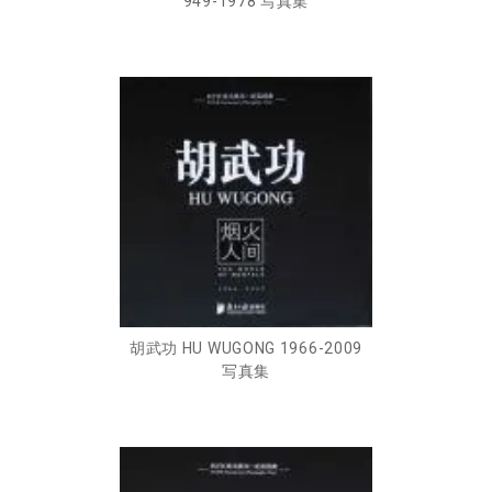
949-1978 写真集
胡武功 HU WUGONG 1966-2009
写真集