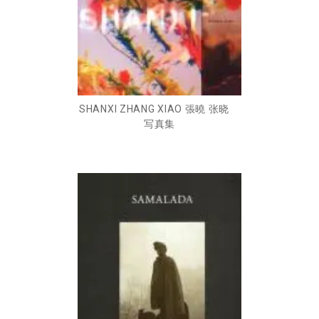
SHANXI ZHANG XIAO 張曉 张晓
写真集