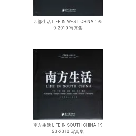
西部生活 LIFE IN WEST CHINA 195
0-2010 写真集
南方生活 LIFE IN SOUTH CHINA 19
50-2010 写真集