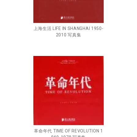
上海生活 LIFE IN SHANGHAI 1950-
2010 写真集
革命年代 TIME OF REVOLUTION 1