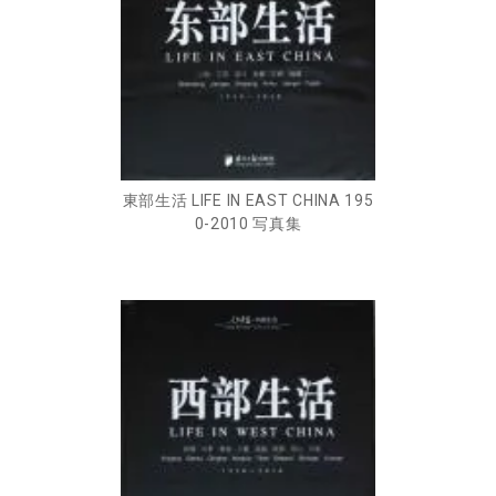
東部生活 LIFE IN EAST CHINA 195
0-2010 写真集