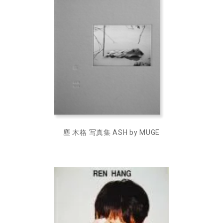
塵 木格 写真集 ASH by MUGE