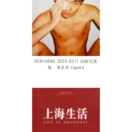
REN HANG 2009-2011 任航写真
集 署名本 signed