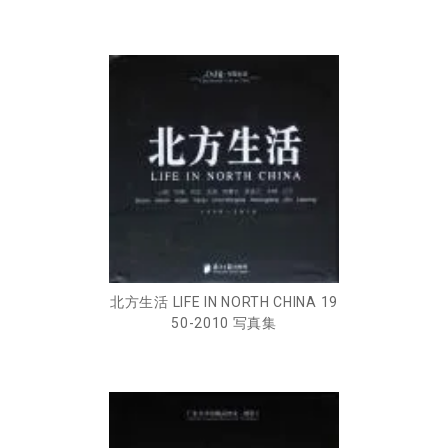
北方生活 LIFE IN NORTH CHINA 19
50-2010 写真集