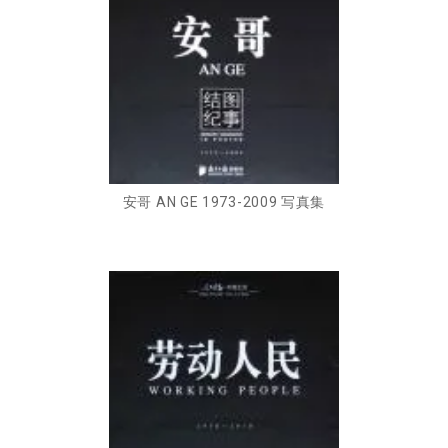
安哥 AN GE 1973-2009 写真集