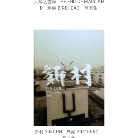
大陸之盡頭 THE END OF MAINLAN
D 鳥頭 BIRDHEAD 写真集
新村 XIN CUN 鳥頭 BIRDHEAD