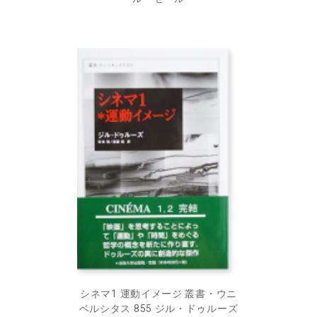
シネマ1 運動イメージ 叢書・ウニ
ベルシタス 855 ジル・ドゥルーズ