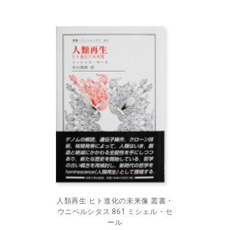
人類再生 ヒト進化の未来像 叢書・
ウニベルシタス 861 ミシェル・セ
ール