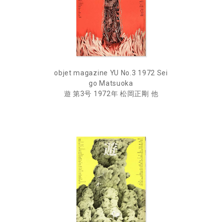
objet magazine YU No.3 1972 Sei
go Matsuoka
遊 第3号 1972年 松岡正剛 他