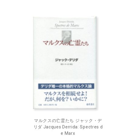
マルクスの亡霊たち ジャック・デ
リダ Jacques Derrida: Spectres d
e Marx