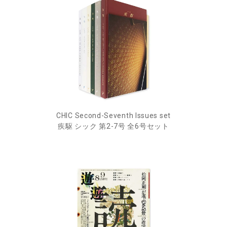
CHIC Second-Seventh Issues set
疾駆 シック 第2-7号 全6号セット