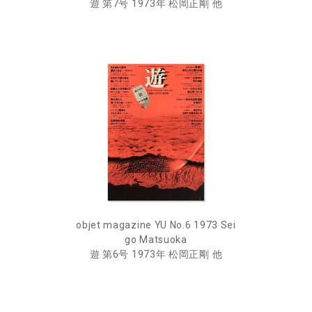
遊 第7号 1973年 松岡正剛 他
objet magazine YU No.6 1973 Sei
go Matsuoka
遊 第6号 1973年 松岡正剛 他