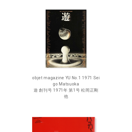
objet magazine YU No.1 1971 Sei
go Matsuoka
遊 創刊号 1971年 第1号 松岡正剛
他