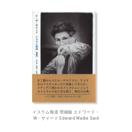
イスラム報道 増補版 エドワード・
W・サイード Edward Wadie Said