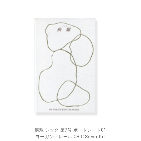
疾駆 シック 第7号 ポートレート01
ヨーガン・レール CHIC Seventh I