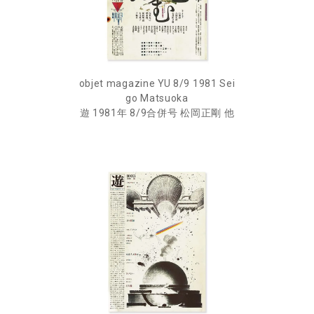
objet magazine YU 8/9 1981 Sei
go Matsuoka
遊 1981年 8/9合併号 松岡正剛 他