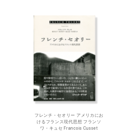
フレンチ・セオリー アメリカにお
けるフランス現代思想 フランソ
ワ・キュセ Francois Cusset