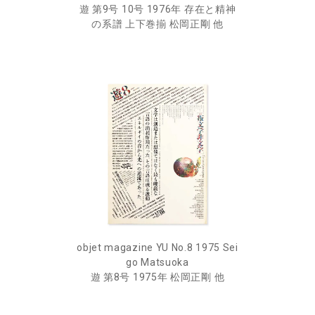
遊 第9号 10号 1976年 存在と精神
の系譜 上下巻揃 松岡正剛 他
objet magazine YU No.8 1975 Sei
go Matsuoka
遊 第8号 1975年 松岡正剛 他