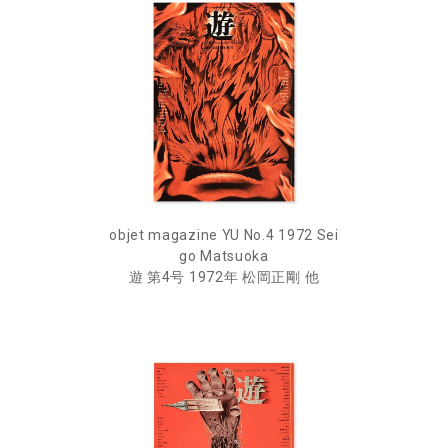
objet magazine YU No.4 1972 Sei
go Matsuoka
遊 第4号 1972年 松岡正剛 他