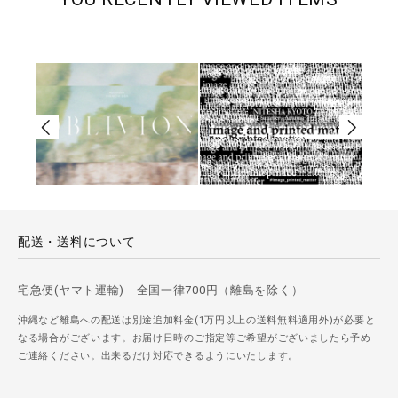
配送・送料について
宅急便(ヤマト運輸) 全国一律700円（離島を除く）
沖縄など離島への配送は別途追加料金(1万円以上の送料無料適用外)が必要と
なる場合がございます。お届け日時のご指定等ご希望がございましたら予め
ご連絡ください。出来るだけ対応できるようにいたします。