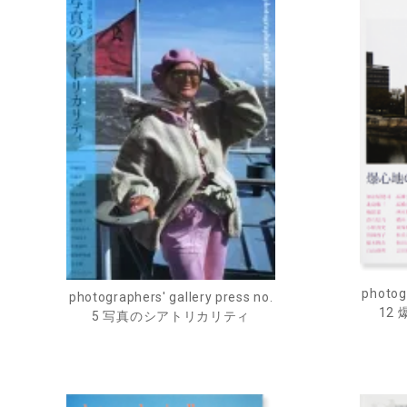
photogr
photographers' gallery press no.
12 
5 写真のシアトリカリティ