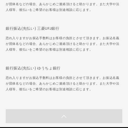
が団体名などの場合、あらかじめご連絡頂けると助かります。また大学や法
人様等、後払いをご希望のお客様は別途相談に応じます。
銀行振込(先払い) 三菱UFJ銀行
恐れ入りますがお振込手数料はお客様の負担とさせて頂きます。お振込名義
が団体名などの場合、あらかじめご連絡頂けると助かります。また大学や法
人様等、後払いをご希望のお客様は別途相談に応じます。
銀行振込(先払い) ゆうちょ銀行
恐れ入りますがお振込手数料はお客様の負担とさせて頂きます。お振込名義
が団体名などの場合、あらかじめご連絡頂けると助かります。また大学や法
人様等、後払いをご希望のお客様は別途相談に応じます。