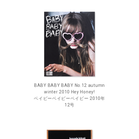
BABY BABY BABY No.12 autumn
winter 2010 Hey Honey!
ベイビーベイビーベイビー 2010年
12号