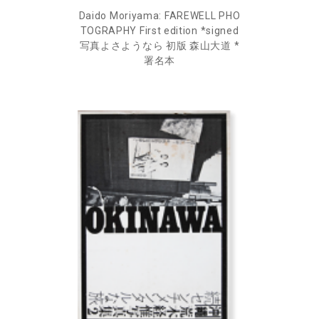
Daido Moriyama: FAREWELL PHO
TOGRAPHY First edition *signed
写真よさようなら 初版 森山大道 *
署名本