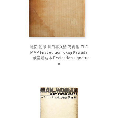
地図 初版 川田喜久治 写真集 THE
MAP First edition Kikuji Kawada
献呈署名本 Dedication signatur
e