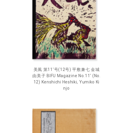
美風 第11'号(12号) 平敷兼七 金城
由美子 BIFU Magazine No.11' (No.
12) Kenshichi Heshiki, Yumiko Ki
njo