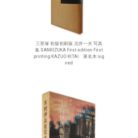
三里塚 初版初刷版 北井一夫 写真
集 SANRIZUKA First edition First
printing KAZUO KITAI 署名本 sig
ned