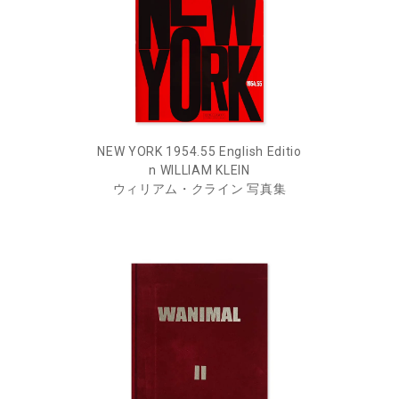
NEW YORK 1954.55 English Editio
n WILLIAM KLEIN
ウィリアム・クライン 写真集