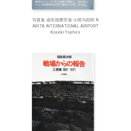
写真集 成田国際空港 小関与四郎 N
ARITA INTERNATIONAL AIRPORT
Koseki Yoshiro