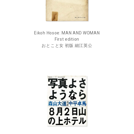
Eikoh Hosoe: MAN AND WOMAN
First edition
おとこと女 初版 細江英公