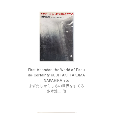
First Abandon the World of Pseu
do-Certainty KOJI TAKI, TAKUMA
NAKAHIRA etc
まずたしからしさの世界をすてろ
多木浩二 他