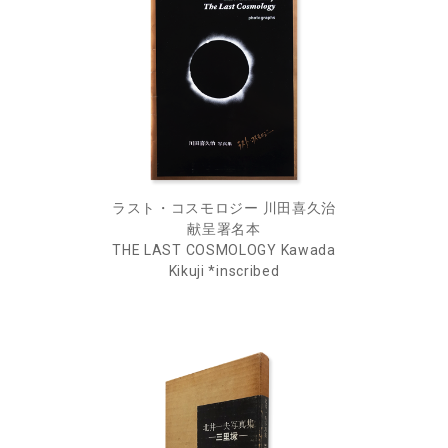
ラスト・コスモロジー 川田喜久治
献呈署名本
THE LAST COSMOLOGY Kawada
Kikuji *inscribed