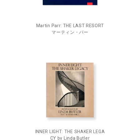
Martin Parr: THE LAST RESORT
マーティン・パー
INNER LIGHT: THE SHAKER LEGA
CY by Linda Butler