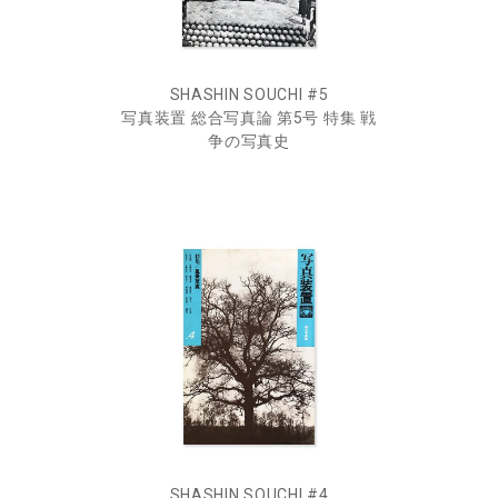
SHASHIN SOUCHI #5
写真装置 総合写真論 第5号 特集 戦
争の写真史
SHASHIN SOUCHI #4