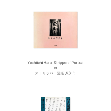
Yoshiichi Hara: Strippers' Portrai
ts
ストリッパー図鑑 原芳市