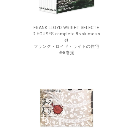
FRANK LLOYD WRIGHT SELECTE
D HOUSES complete 8 volumes s
et
フランク・ロイド・ライトの住宅
全8巻揃