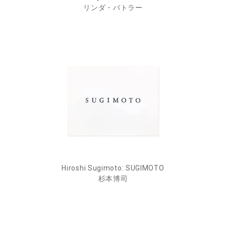
リンダ・バトラー
Hiroshi Sugimoto: SUGIMOTO
杉本博司