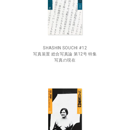
SHASHIN SOUCHI #12
写真装置 総合写真論 第12号 特集
写真の現在