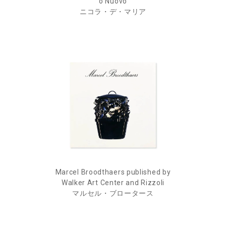
o Nuovo
ニコラ・デ・マリア
Marcel Broodthaers published by
Walker Art Center and Rizzoli
マルセル・ブロータース