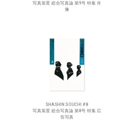
写真装置 総合写真論 第9号 特集 肖
像
SHASHIN SOUCHI #8
写真装置 総合写真論 第8号 特集 広
告写真