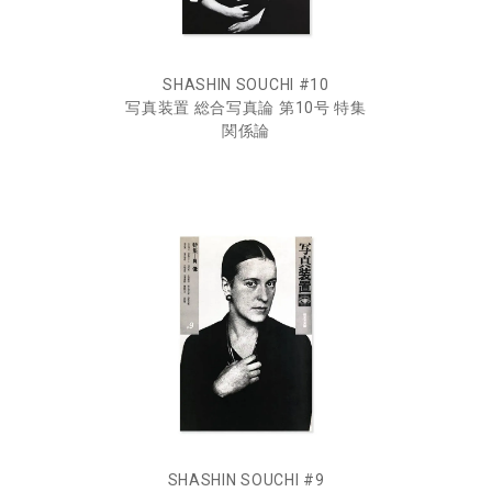
SHASHIN SOUCHI #10
写真装置 総合写真論 第10号 特集
関係論
SHASHIN SOUCHI #9