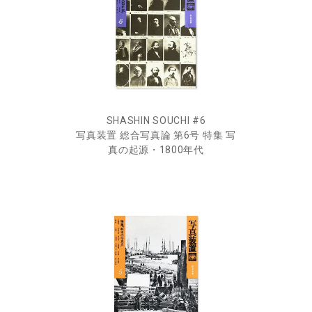
SHASHIN SOUCHI #6
写真装置 総合写真論 第6号 特集 写
真の起源・1800年代