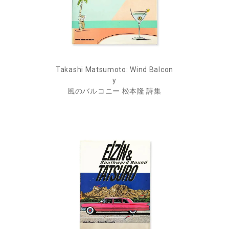
Takashi Matsumoto: Wind Balcon
y
風のバルコニー 松本隆 詩集