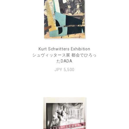
Kurt Schwitters Exhibition
シュヴィッタース展 都会でひろっ
たDADA
JPY 5,500