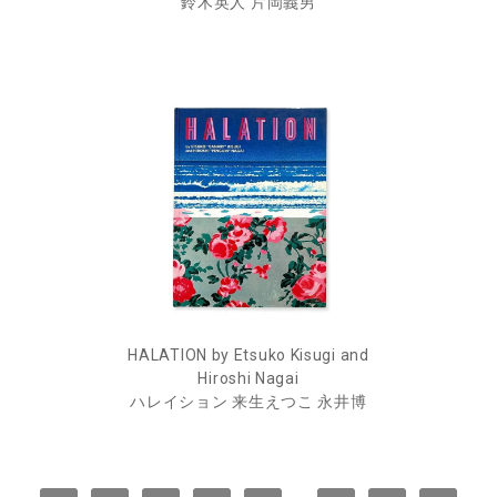
鈴木英人 片岡義男
HALATION by Etsuko Kisugi and
Hiroshi Nagai
ハレイション 来生えつこ 永井博