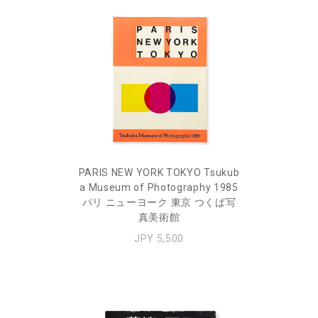
PARIS NEW YORK TOKYO Tsukub
a Museum of Photography 1985
パリ ニューヨーク 東京 つくば写
真美術館
JPY 5,500