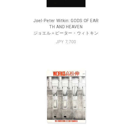
Joel-Peter Witkin: GODS OF EAR
TH AND HEAVEN
ジョエル＝ピーター・ウィトキン
JPY 7,700