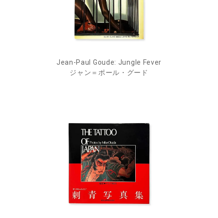
Jean-Paul Goude: Jungle Fever
ジャン＝ポール・グード