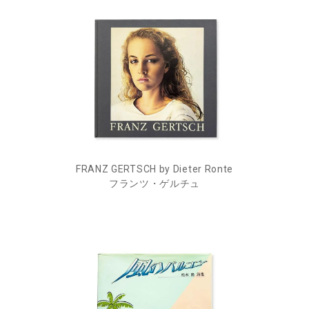
FRANZ GERTSCH by Dieter Ronte
フランツ・ゲルチュ