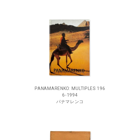
PANAMARENKO: MULTIPLES 196
6-1994
パナマレンコ