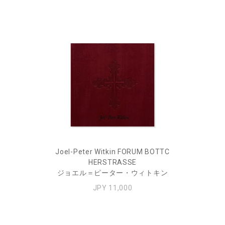
Joel-Peter Witkin FORUM BOTTC
HERSTRASSE
ジョエル＝ピーター・ウィトキン
JPY 11,000