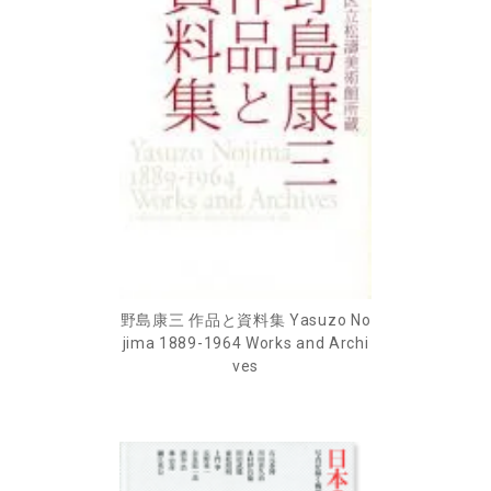
野島康三 作品と資料集 Yasuzo No
jima 1889-1964 Works and Archi
ves