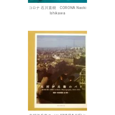
コロナ 石川直樹 CORONA Naoki
Ishikawa