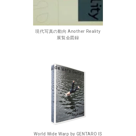
現代写真の動向 Another Reality
展覧会図録
World Wide Warp by GENTARO IS