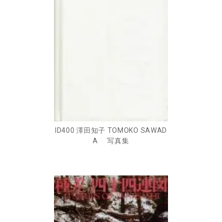
ID400 澤田知子 TOMOKO SAWAD
A 写真集