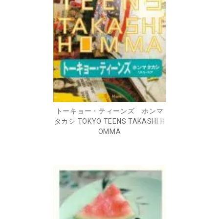
トーキョー・ティーンズ ホンマ
タカシ TOKYO TEENS TAKASHI H
OMMA