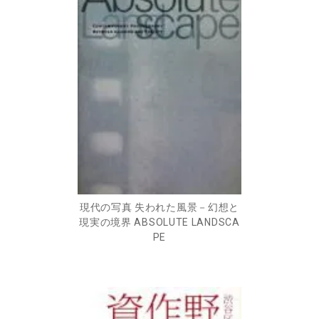
現代の写真 失われた風景－幻想と
現実の境界 ABSOLUTE LANDSCA
PE