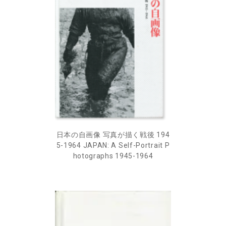
日本の自画像 写真が描く戦後 194
5-1964 JAPAN: A Self-Portrait P
hotographs 1945-1964