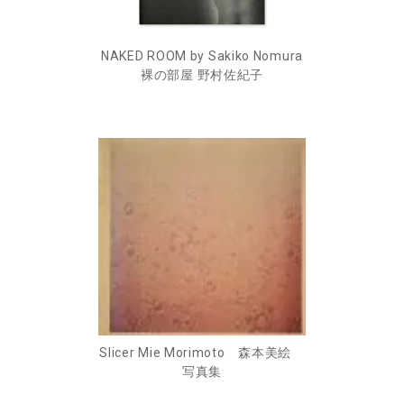
NAKED ROOM by Sakiko Nomura
裸の部屋 野村佐紀子
Slicer Mie Morimoto 森本美絵
写真集