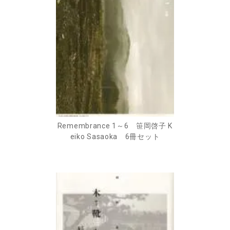
Remembrance 1～6 笹岡啓子 K
eiko Sasaoka 6冊セット