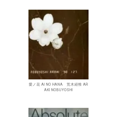
愛ノ花 AI NO HANA 荒木経惟 AR
AKI NOBUYOSHI