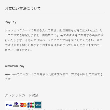
お支払い方法について
PayPay
ショッピングカードに商品を入れて頂き、配送情報などをご記入いただいた
上でご注文を確定しますと、自動的にPaypayでの決済をご案内する画面に移
行いたします。そちらの決済ページににてご決済を完了してください。途中
で決済画面を閉じられますとお手続きは初めからやり直しとなりますので、
何卒ご了承ください。
Amazon Pay
Amazonのアカウントに登録された配送先や支払い方法を利用して決済でき
ます。
クレジットカード決済