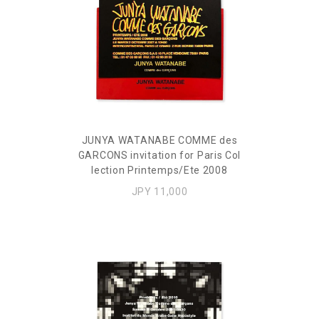
JUNYA WATANABE COMME des
GARCONS invitation for Paris Col
lection Printemps/Ete 2008
JPY 11,000