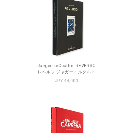
Jaeger-LeCoultre: REVERSO
レベルソ ジャガー・ルクルト
JPY 44,000