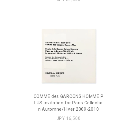
COMME des GARCONS HOMME P
LUS invitation for Paris Collectio
n Automne/Hiver 2009-2010
JPY 16,500