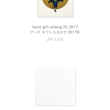
Gucci gift catalog 25, 2017
グッチ ギフトカタログ 2017年
JPY 5,500