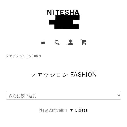
ファッション FASHION
ファッション FASHION
New Arrivals
| ▼ Oldest