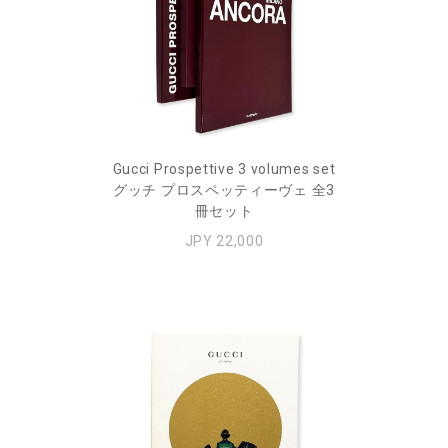
Gucci Prospettive 3 volumes set
グッチ プロスペッティーヴェ 全3
冊セット
JPY 22,000