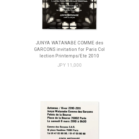
JUNYA WATANABE COMME des
GARCONS invitation for Paris Col
lection Printemps/Ete 2010
JPY 11,000