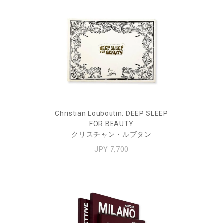
Christian Louboutin: DEEP SLEEP
FOR BEAUTY
クリスチャン・ルブタン
JPY 7,700