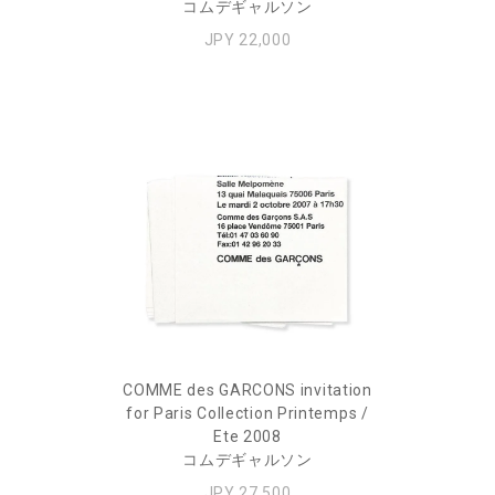
コムデギャルソン
JPY 22,000
COMME des GARCONS invitation
for Paris Collection Printemps /
Ete 2008
コムデギャルソン
JPY 27,500