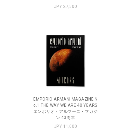
JPY 27,500
EMPORIO ARMANI MAGAZINE N
o.1 THE WAY WE ARE 40 YEARS
エンポリオ・アルマーニ・マガジ
ン 40周年
JPY 11,000