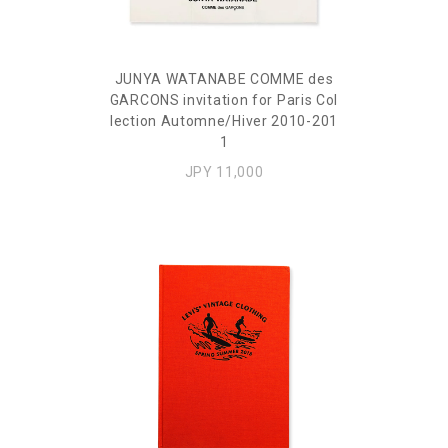
JUNYA WATANABE COMME des
GARCONS invitation for Paris Col
lection Automne/Hiver 2010-201
1
JPY 11,000