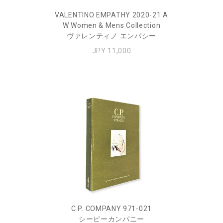
VALENTINO EMPATHY 2020-21 A
W Women & Mens Collection
ヴァレンティノ エンパシー
JPY 11,000
C.P. COMPANY 971-021
シーピーカンパニー