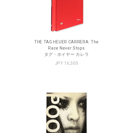
THE TAG HEUER CARRERA: The
Race Never Stops
タグ・ホイヤー カレラ
JPY 16,500