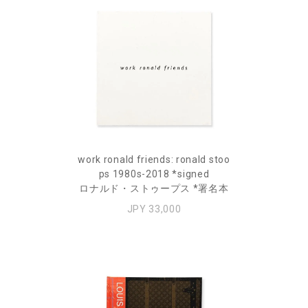
work ronald friends: ronald stoo
ps 1980s-2018 *signed
ロナルド・ストゥープス *署名本
JPY 33,000