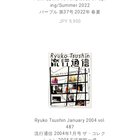
ing/Summer 2022
パープル 第37号 2022年 春夏
JPY 9,900
Ryuko Tsushin January 2004 vol.
487
流行通信 2004年1月号 ザ・コレク