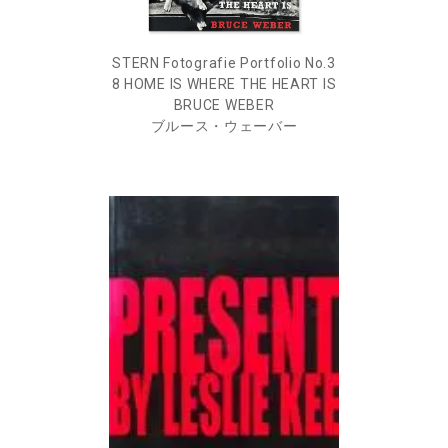
STERN Fotografie Portfolio No.3
8 HOME IS WHERE THE HEART IS
BRUCE WEBER
ブルース・ウェーバー