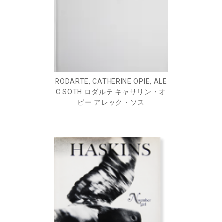
RODARTE, CATHERINE OPIE, ALE
C SOTH ロダルテ キャサリン・オ
ピー アレック・ソス