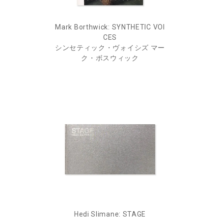
Mark Borthwick: SYNTHETIC VOI
CES
シンセティック・ヴォイシズ マー
ク・ボスウィック
Hedi Slimane: STAGE