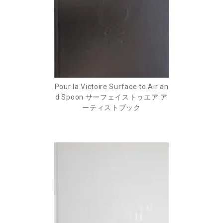
Pour la Victoire Surface to Air an
d Spoon サーフェイストゥエア ア
ーティストブック