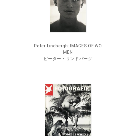
Peter Lindbergh: IMAGES OF WO
MEN
ピーター・リンドバーグ