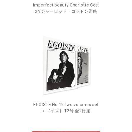
imperfect beauty Charlotte Cott
on シャーロット・コットン監修
EGOISTE No.12 two volumes set
エゴイスト 12号 全2冊揃