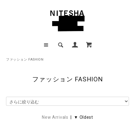
ファッション FASHION
ファッション FASHION
New Arrivals
| ▼ Oldest