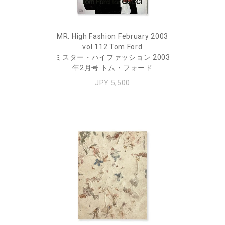
MR. High Fashion February 2003
vol.112 Tom Ford
ミスター・ハイファッション 2003
年2月号 トム・フォード
JPY 5,500