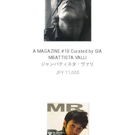
A MAGAZINE #10 Curated by GIA
MBATTISTA VALLI
ジャンバティスタ・ヴァリ
JPY 11,000