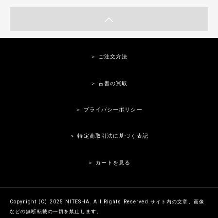
＞ ご注文方法
＞ 古書の買取
＞ プライバシーポリシー
＞ 特定商取引法に基づく表記
＞ カートを見る
Copyright (C) 2025 NITESHA. All Rights Reserved.サイト内の文章、画像
などの無断転載の一切を禁止します。