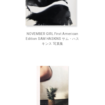
NOVEMBER GIRL First American
Edition SAM HASKINS サム・ハス
キンス 写真集