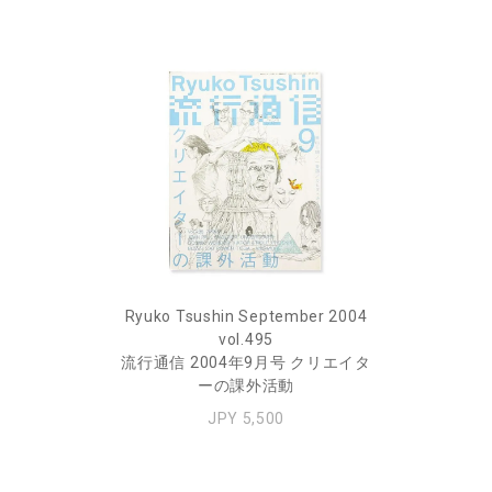
Ryuko Tsushin September 2004
vol.495
流行通信 2004年9月号 クリエイタ
ーの課外活動
JPY 5,500