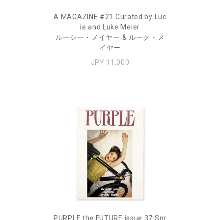
A MAGAZINE #21 Curated by Luc
ie and Luke Meier
ルーシー・メイヤー & ルーク・メ
イヤー
JPY 11,000
PURPLE the FUTURE issue 37 Spr