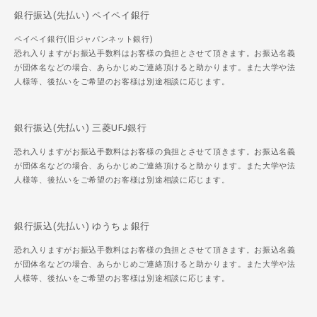
銀行振込(先払い) ペイペイ銀行
ペイペイ銀行(旧ジャパンネット銀行)
恐れ入りますがお振込手数料はお客様の負担とさせて頂きます。お振込名義
が団体名などの場合、あらかじめご連絡頂けると助かります。また大学や法
人様等、後払いをご希望のお客様は別途相談に応じます。
銀行振込(先払い) 三菱UFJ銀行
恐れ入りますがお振込手数料はお客様の負担とさせて頂きます。お振込名義
が団体名などの場合、あらかじめご連絡頂けると助かります。また大学や法
人様等、後払いをご希望のお客様は別途相談に応じます。
銀行振込(先払い) ゆうちょ銀行
恐れ入りますがお振込手数料はお客様の負担とさせて頂きます。お振込名義
が団体名などの場合、あらかじめご連絡頂けると助かります。また大学や法
人様等、後払いをご希望のお客様は別途相談に応じます。