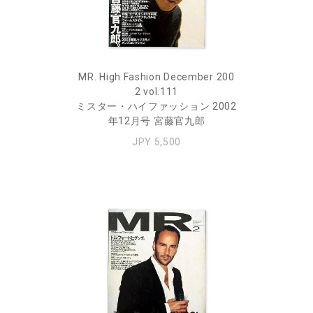
MR. High Fashion December 200
2 vol.111
ミスター・ハイファッション 2002
年12月号 宮藤官九郎
JPY 5,500