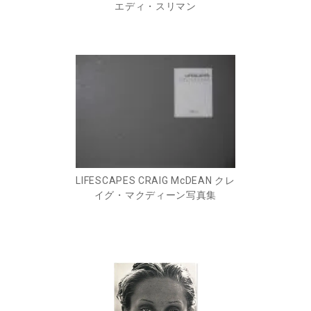
エディ・スリマン
LIFESCAPES CRAIG McDEAN クレ
イグ・マクディーン写真集