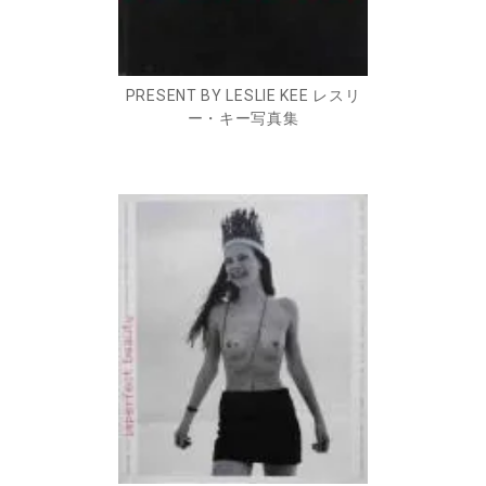
PRESENT BY LESLIE KEE レスリ
ー・キー写真集