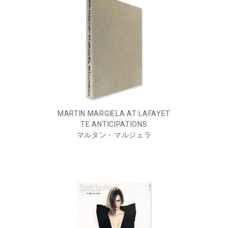
MARTIN MARGIELA AT LAFAYET
TE ANTICIPATIONS
マルタン・マルジェラ