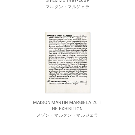
S FEMME 1989-2009
マルタン・マルジェラ
MAISON MARTIN MARGIELA 20 T
HE EXHIBITION
メゾン・マルタン・マルジェラ