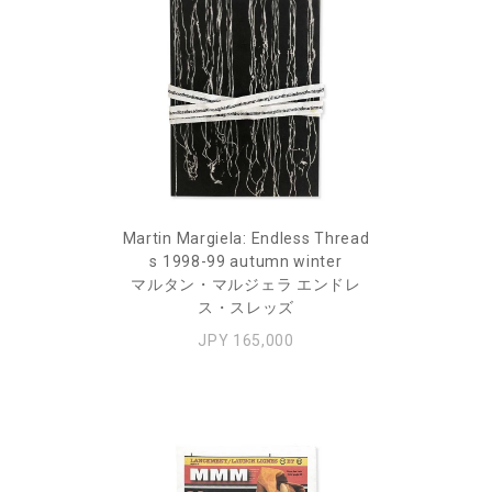
Martin Margiela: Endless Thread
s 1998-99 autumn winter
マルタン・マルジェラ エンドレ
ス・スレッズ
JPY 165,000