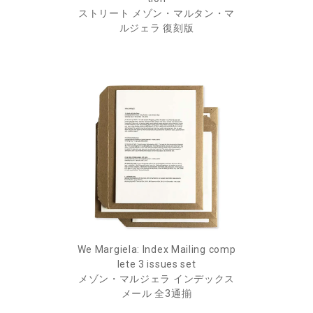
ストリート メゾン・マルタン・マ
ルジェラ 復刻版
We Margiela: Index Mailing comp
lete 3 issues set
メゾン・マルジェラ インデックス
メール 全3通揃