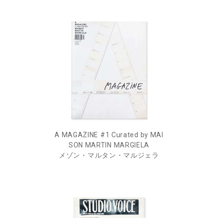
A MAGAZINE #1 Curated by MAI
SON MARTIN MARGIELA
メゾン・マルタン・マルジェラ