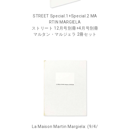
STREET Special.1+Special.2 MA
RTIN MARGIELA
ストリート 12月号別冊+4月号別冊
マルタン・マルジェラ 2冊セット
La Maison Martin Margiela: (9/4/