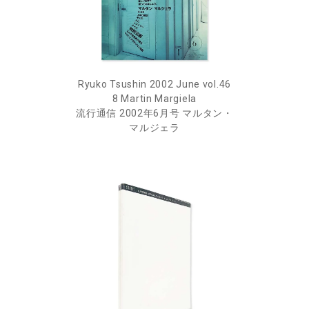
Ryuko Tsushin 2002 June vol.46
8 Martin Margiela
流行通信 2002年6月号 マルタン・
マルジェラ