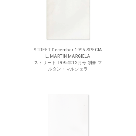
STREET December 1995 SPECIA
L. MARTIN MARGIELA
ストリート 1995年12月号 別冊 マ
ルタン・マルジェラ