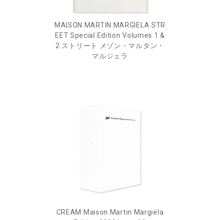
MAISON MARTIN MARGIELA STR
EET Special Edition Volumes 1 &
2 ストリート メゾン・マルタン・
マルジェラ
CREAM Maison Martin Margiela