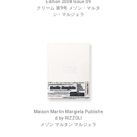
Edition 2008 Issue.09
クリーム 第9号 メゾン・マルタ
ン・マルジェラ
Maison Martin Margiela Publishe
d by RIZZOLI
メゾン マルタン マルジェラ