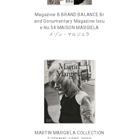
Magazine B BRAND BALANCE Br
and Documentary Magazine Issu
e No.54 MAISON MARGIELA
メゾン・マルジェラ
MARTIN MARGIELA COLLECTION