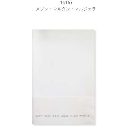
1615)
メゾン・マルタン・マルジェラ