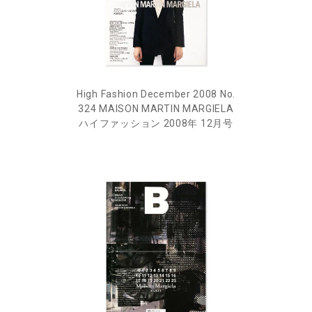
High Fashion December 2008 No.
324 MAISON MARTIN MARGIELA
ハイファッション 2008年 12月号