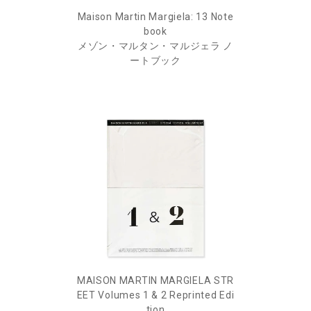
Maison Martin Margiela: 13 Note
book
メゾン・マルタン・マルジェラ ノ
ートブック
MAISON MARTIN MARGIELA STR
EET Volumes 1 & 2 Reprinted Edi
tion