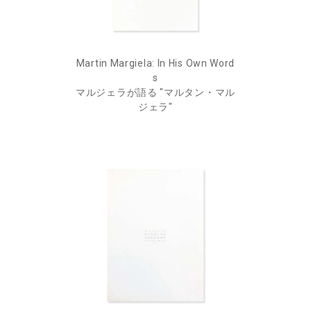
Martin Margiela: In His Own Word
s
マルジェラが語る "マルタン・マル
ジェラ"