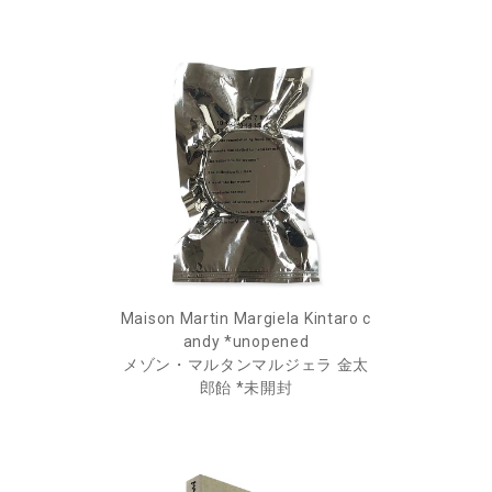
Maison Martin Margiela Kintaro c
andy *unopened
メゾン・マルタンマルジェラ 金太
郎飴 *未開封