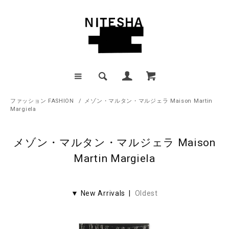
ファッション FASHION
/
メゾン・マルタン・マルジェラ Maison Martin
Margiela
メゾン・マルタン・マルジェラ Maison
Martin Margiela
▼ New Arrivals |
Oldest