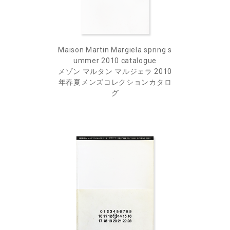
Maison Martin Margiela spring s
ummer 2010 catalogue
メゾン マルタン マルジェラ 2010
年春夏メンズコレクションカタロ
グ