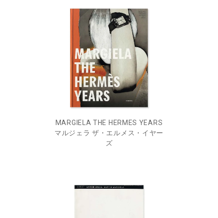
MARGIELA THE HERMES YEARS
マルジェラ ザ・エルメス・イヤー
ズ