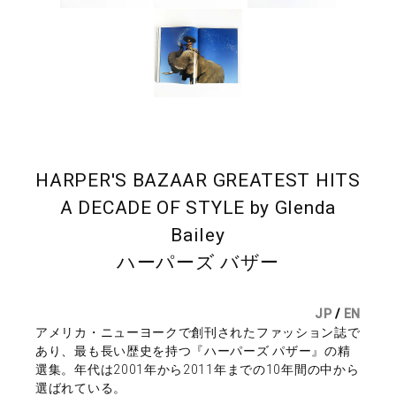
HARPER'S BAZAAR GREATEST HITS
A DECADE OF STYLE by Glenda
Bailey
ハーパーズ バザー
JP
/
EN
アメリカ・ニューヨークで創刊されたファッション誌で
あり、最も長い歴史を持つ『ハーパーズ パザー』の精
選集。年代は2001年から2011年までの10年間の中から
選ばれている。