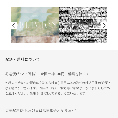
配送・送料について
宅急便(ヤマト運輸) 全国一律700円（離島を除く）
沖縄など離島への配送は別途追加料金(1万円以上の送料無料適用外)が必要と
なる場合がございます。お届け日時のご指定等ご希望がございましたら予め
ご連絡ください。出来るだけ対応できるようにいたします。
店主配達便(お届け日は店主都合となります)