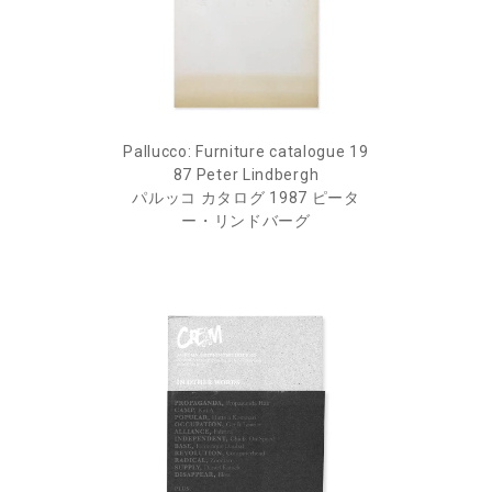
Pallucco: Furniture catalogue 19
87 Peter Lindbergh
パルッコ カタログ 1987 ピータ
ー・リンドバーグ