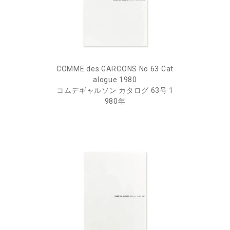
COMME des GARCONS No.63 Cat
alogue 1980
コムデギャルソン カタログ 63号 1
980年