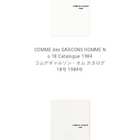
COMME des GARCONS HOMME N
o.18 Catalogue 1984
コムデギャルソン・オム カタログ
18号 1984年