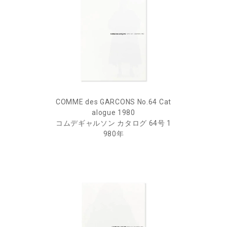
COMME des GARCONS No.64 Cat
alogue 1980
コムデギャルソン カタログ 64号 1
980年