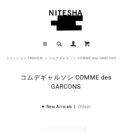
ファッション FASHION
/
コムデギャルソン COMME des GARCONS
コムデギャルソン COMME des
GARCONS
▼ New Arrivals |
Oldest