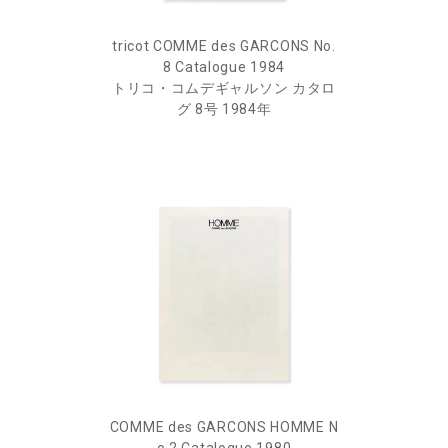
tricot COMME des GARCONS No.
8 Catalogue 1984
トリコ・コムデギャルソン カタロ
グ 8号 1984年
COMME des GARCONS HOMME N