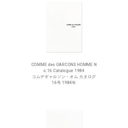
COMME des GARCONS HOMME N
o.16 Catalogue 1984
コムデギャルソン・オム カタログ
16号 1984年