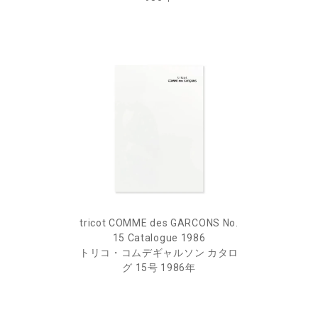
tricot COMME des GARCONS No.
15 Catalogue 1986
トリコ・コムデギャルソン カタロ
グ 15号 1986年