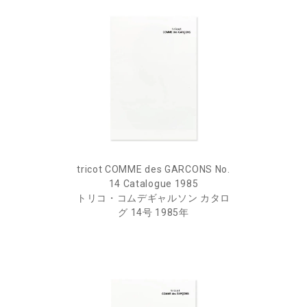
tricot COMME des GARCONS No.
14 Catalogue 1985
トリコ・コムデギャルソン カタロ
グ 14号 1985年