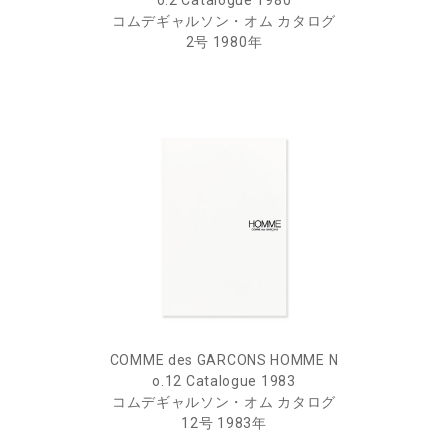
o.2 Catalogue 1980
コムデギャルソン・オム カタログ
2号 1980年
COMME des GARCONS HOMME N
o.12 Catalogue 1983
コムデギャルソン・オム カタログ
12号 1983年