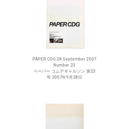
PAPER CDG 28 September 2007
Number 23
ペーパー コムデギャルソン 第23
号 2007年9月28日