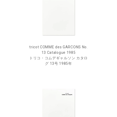
tricot COMME des GARCONS No.
13 Catalogue 1985
トリコ・コムデギャルソン カタロ
グ 13号 1985年