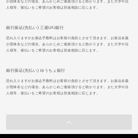
が団体名などの場合、あらかじめご連絡頂けると助かります。また大学や法
人様等、後払いをご希望のお客様は別途相談に応じます。
銀行振込(先払い) 三菱UFJ銀行
恐れ入りますがお振込手数料はお客様の負担とさせて頂きます。お振込名義
が団体名などの場合、あらかじめご連絡頂けると助かります。また大学や法
人様等、後払いをご希望のお客様は別途相談に応じます。
銀行振込(先払い) ゆうちょ銀行
恐れ入りますがお振込手数料はお客様の負担とさせて頂きます。お振込名義
が団体名などの場合、あらかじめご連絡頂けると助かります。また大学や法
人様等、後払いをご希望のお客様は別途相談に応じます。