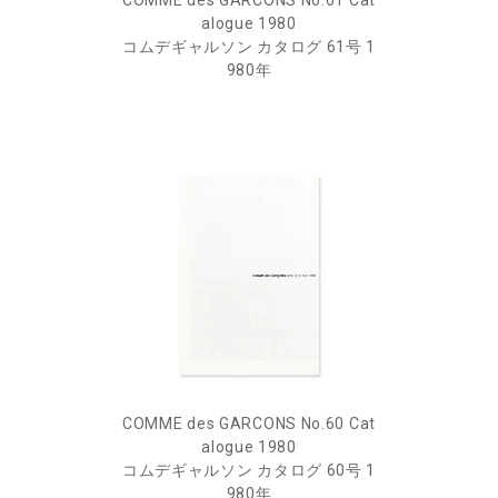
COMME des GARCONS No.61 Cat
alogue 1980
コムデギャルソン カタログ 61号 1
980年
COMME des GARCONS No.60 Cat
alogue 1980
コムデギャルソン カタログ 60号 1
980年