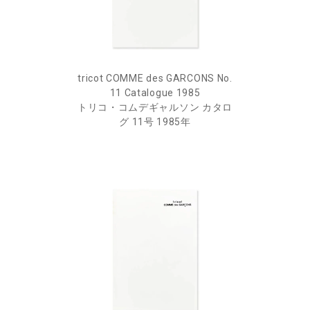
tricot COMME des GARCONS No.
11 Catalogue 1985
トリコ・コムデギャルソン カタロ
グ 11号 1985年