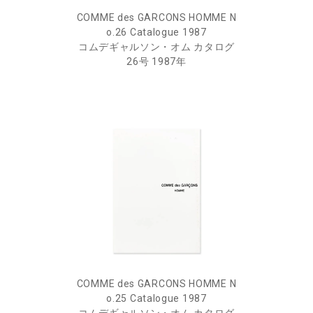
COMME des GARCONS HOMME N
o.26 Catalogue 1987
コムデギャルソン・オム カタログ
26号 1987年
COMME des GARCONS HOMME N
o.25 Catalogue 1987