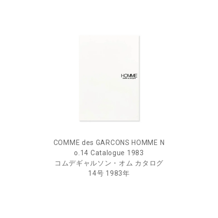
COMME des GARCONS HOMME N
o.14 Catalogue 1983
コムデギャルソン・オム カタログ
14号 1983年