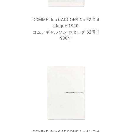
COMME des GARCONS No.62 Cat
alogue 1980
コムデギャルソン カタログ 62号 1
980年