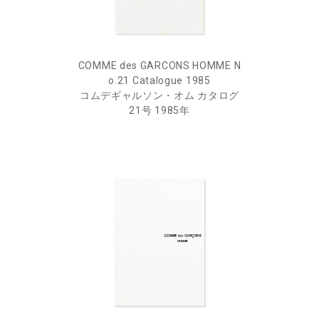
COMME des GARCONS HOMME N
o.21 Catalogue 1985
コムデギャルソン・オム カタログ
21号 1985年