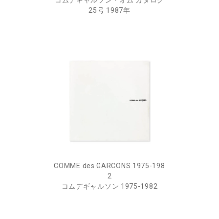
コムデギャルソン・オム カタログ
25号 1987年
COMME des GARCONS 1975-198
2
コムデギャルソン 1975-1982