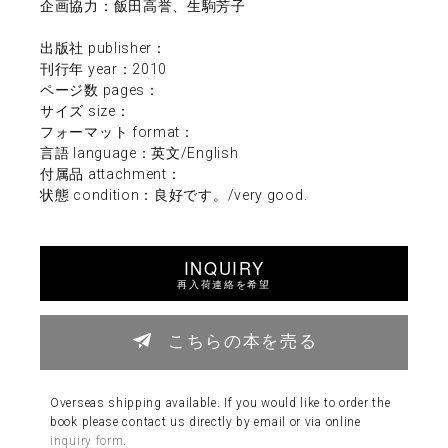
企画協力：飯田高誉、生駒芳子
出版社 publisher：
刊行年 year：2010
ページ数 pages：
サイズ size：
フォーマット format：
言語 language：英文/English
付属品 attachment：
状態 condition：良好です。/very good.
INQUIRY
再入荷連絡を希望
こちらの本を売る
Overseas shipping available. If you would like to order the
book please contact us directly by email or via online
inquiry form
.