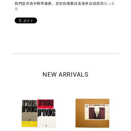
我們提供海外郵寄服務。若您欲購書請直接來信或填寫
線上表
單
NEW ARRIVALS