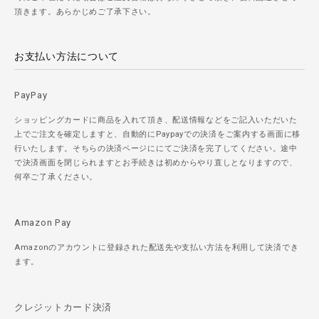
頂きます。あらかじめご了承下さい。
お支払い方法について
PayPay
ショッピングカードに商品を入れて頂き、配送情報などをご記入いただいた
上でご注文を確定しますと、自動的にPaypayでの決済をご案内する画面に移
行いたします。そちらの決済ページににてご決済を完了してください。途中
で決済画面を閉じられますとお手続きは初めからやり直しとなりますので、
何卒ご了承ください。
Amazon Pay
Amazonのアカウントに登録された配送先や支払い方法を利用して決済でき
ます。
クレジットカード決済