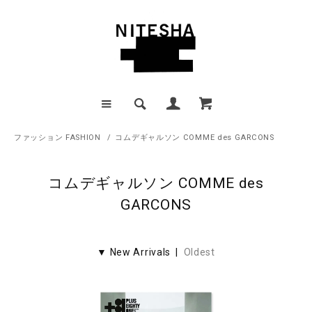
ファッション FASHION
/
コムデギャルソン COMME des GARCONS
コムデギャルソン COMME des
GARCONS
▼ New Arrivals |
Oldest