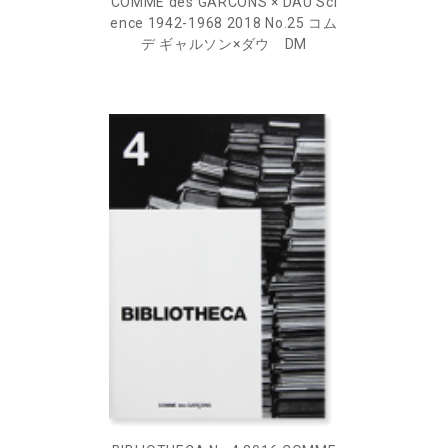
COMME des GARCONS × DAU Sci
ence 1942-1968 2018 No.25 コム
デ ギャルソン×ダウ DM