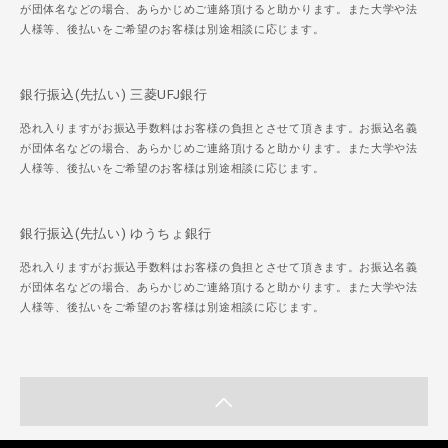
が団体名などの場合、あらかじめご連絡頂けると助かります。また大学や法
人様等、後払いをご希望のお客様は別途相談に応じます。
銀行振込(先払い) 三菱UFJ銀行
恐れ入りますがお振込手数料はお客様の負担とさせて頂きます。お振込名義
が団体名などの場合、あらかじめご連絡頂けると助かります。また大学や法
人様等、後払いをご希望のお客様は別途相談に応じます。
銀行振込(先払い) ゆうちょ銀行
恐れ入りますがお振込手数料はお客様の負担とさせて頂きます。お振込名義
が団体名などの場合、あらかじめご連絡頂けると助かります。また大学や法
人様等、後払いをご希望のお客様は別途相談に応じます。