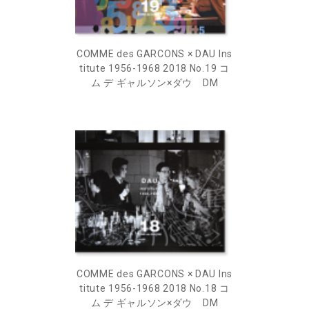
COMME des GARCONS × DAU Ins
titute 1956-1968 2018 No.19 コ
ム デ ギャルソン×ダウ DM
COMME des GARCONS × DAU Ins
titute 1956-1968 2018 No.18 コ
ム デ ギャルソン×ダウ DM