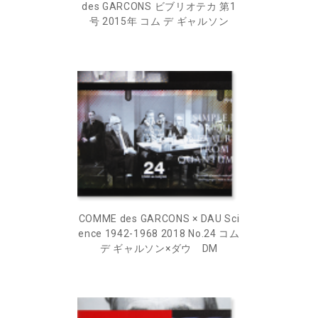
des GARCONS ビブリオテカ 第1
号 2015年 コム デ ギャルソン
COMME des GARCONS × DAU Sci
ence 1942-1968 2018 No.24 コム
デ ギャルソン×ダウ DM