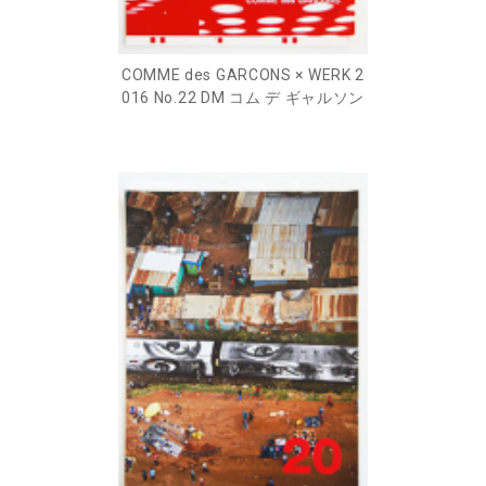
COMME des GARCONS × WERK 2
016 No.22 DM コム デ ギャルソン