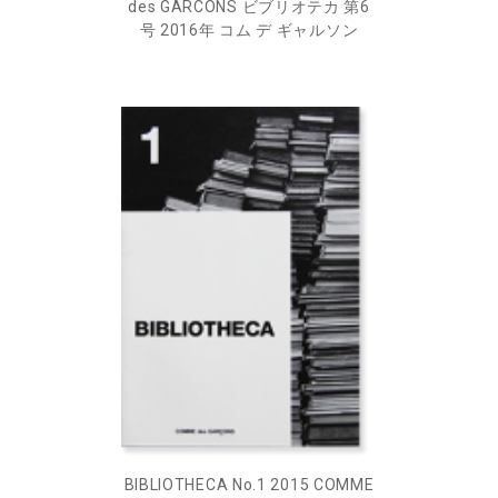
des GARCONS ビブリオテカ 第6
号 2016年 コム デ ギャルソン
BIBLIOTHECA No.1 2015 COMME