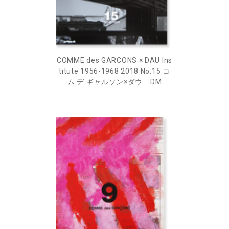
COMME des GARCONS × DAU Ins
titute 1956-1968 2018 No.15 コ
ム デ ギャルソン×ダウ DM