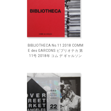
BIBLIOTHECA No.11 2018 COMM
E des GARCONS ビブリオテカ 第
11号 2018年 コム デ ギャルソン