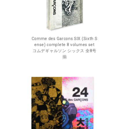
Comme des Garcons SIX (Sixth S
ense) complete 8 volumes set
コムデギャルソン シックス 全8号
揃