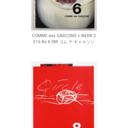
COMME des GARCONS × WERK 2
016 No.6 DM コム デ ギャルソン