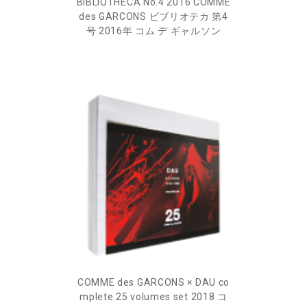
BIBLIOTHECA No.4 2016 COMME
des GARCONS ビブリオテカ 第4
号 2016年 コム デ ギャルソン
COMME des GARCONS × DAU co
mplete 25 volumes set 2018 コ