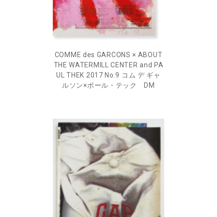
COMME des GARCONS × ABOUT
THE WATERMILL CENTER and PA
UL THEK 2017 No.9 コム デ ギャ
ルソン×ポール・テック DM