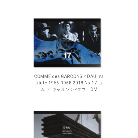
COMME des GARCONS × DAU Ins
titute 1956-1968 2018 No.17 コ
ム デ ギャルソン×ダウ DM