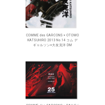
COMME des GARCONS × OTOMO
KATSUHIRO 2013 No.14 コム デ
ギャルソン×大友克洋 DM