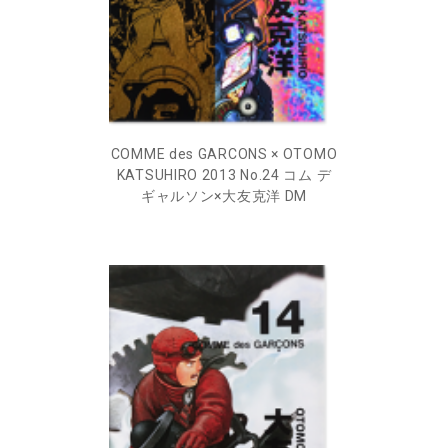
COMME des GARCONS × OTOMO
KATSUHIRO 2013 No.24 コム デ
ギャルソン×大友克洋 DM