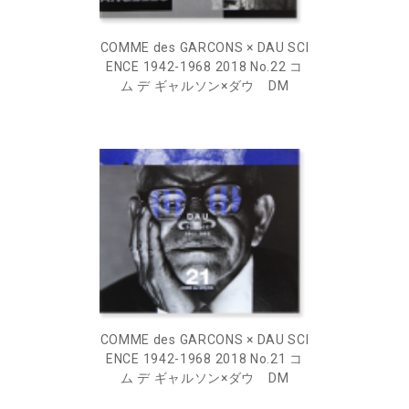
COMME des GARCONS × DAU SCI
ENCE 1942-1968 2018 No.22 コ
ム デ ギャルソン×ダウ DM
COMME des GARCONS × DAU SCI
ENCE 1942-1968 2018 No.21 コ
ム デ ギャルソン×ダウ DM