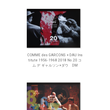
COMME des GARCONS × DAU Ins
titute 1956-1968 2018 No.20 コ
ム デ ギャルソン×ダウ DM