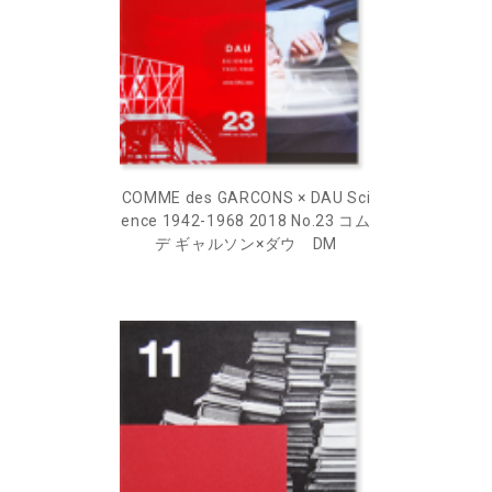
COMME des GARCONS × DAU Sci
ence 1942-1968 2018 No.23 コム
デ ギャルソン×ダウ DM