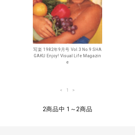
写楽 1982年9月号 Vol.3 No.9 SHA
GAKU Enjoy! Visual Life Magazin
e
<
1
>
2商品中 1～2商品