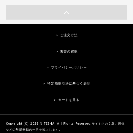
＞ ご注文方法
＞ 古書の買取
＞ プライバシーポリシー
＞ 特定商取引法に基づく表記
＞ カートを見る
Copyright (C) 2025 NITESHA. All Rights Reserved.サイト内の文章、画像
などの無断転載の一切を禁止します。