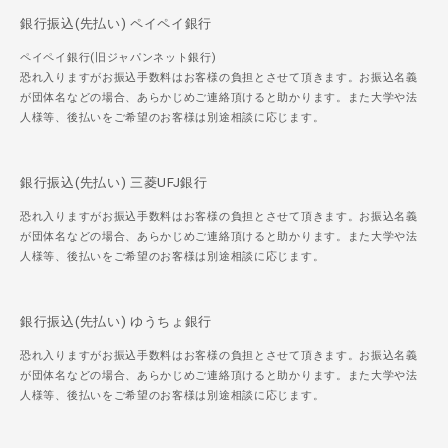
銀行振込(先払い) ペイペイ銀行
ペイペイ銀行(旧ジャパンネット銀行)
恐れ入りますがお振込手数料はお客様の負担とさせて頂きます。お振込名義
が団体名などの場合、あらかじめご連絡頂けると助かります。また大学や法
人様等、後払いをご希望のお客様は別途相談に応じます。
銀行振込(先払い) 三菱UFJ銀行
恐れ入りますがお振込手数料はお客様の負担とさせて頂きます。お振込名義
が団体名などの場合、あらかじめご連絡頂けると助かります。また大学や法
人様等、後払いをご希望のお客様は別途相談に応じます。
銀行振込(先払い) ゆうちょ銀行
恐れ入りますがお振込手数料はお客様の負担とさせて頂きます。お振込名義
が団体名などの場合、あらかじめご連絡頂けると助かります。また大学や法
人様等、後払いをご希望のお客様は別途相談に応じます。