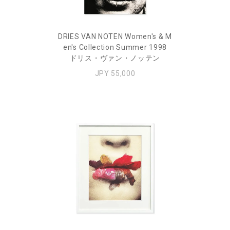
DRIES VAN NOTEN Women's & M
en's Collection Summer 1998
ドリス・ヴァン・ノッテン
JPY 55,000