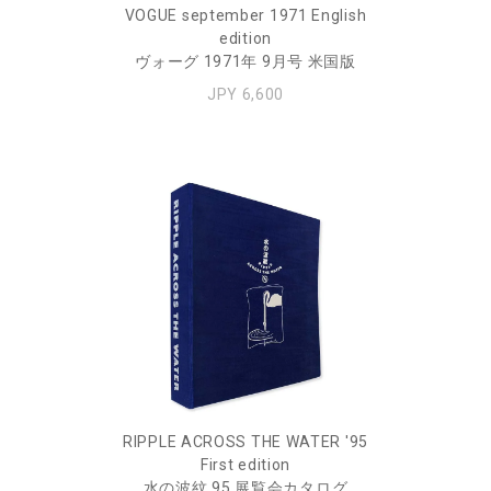
VOGUE september 1971 English
edition
ヴォーグ 1971年 9月号 米国版
JPY 6,600
RIPPLE ACROSS THE WATER '95
First edition
水の波紋 95 展覧会カタログ