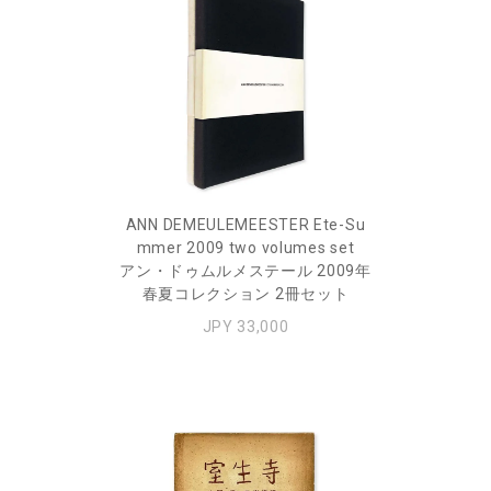
ANN DEMEULEMEESTER Ete-Su
mmer 2009 two volumes set
アン・ドゥムルメステール 2009年
春夏コレクション 2冊セット
JPY 33,000