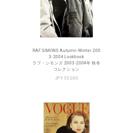
RAF SIMONS Autumn-Winter 200
3-2004 Lookbook
ラフ・シモンズ 2003-2004年 秋冬
コレクション
JPY 55,000