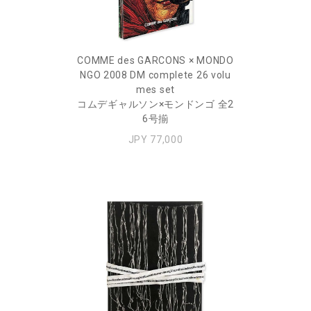
COMME des GARCONS × MONDO
NGO 2008 DM complete 26 volu
mes set
コムデギャルソン×モンドンゴ 全2
6号揃
JPY 77,000