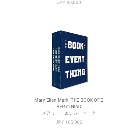
JPY 88,000
Mary Ellen Mark: THE BOOK OF E
VERYTHING
メアリー・エレン・マーク
JPY 165,000