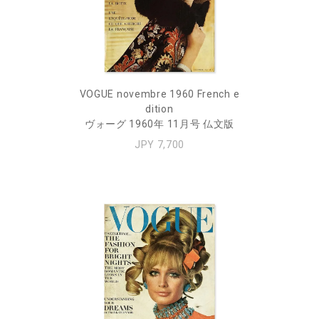
VOGUE novembre 1960 French e
dition
ヴォーグ 1960年 11月号 仏文版
JPY 7,700