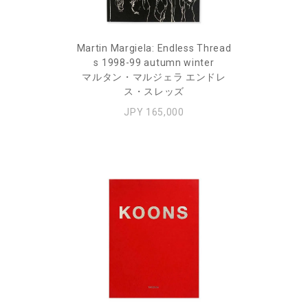
Martin Margiela: Endless Thread
s 1998-99 autumn winter
マルタン・マルジェラ エンドレ
ス・スレッズ
JPY 165,000