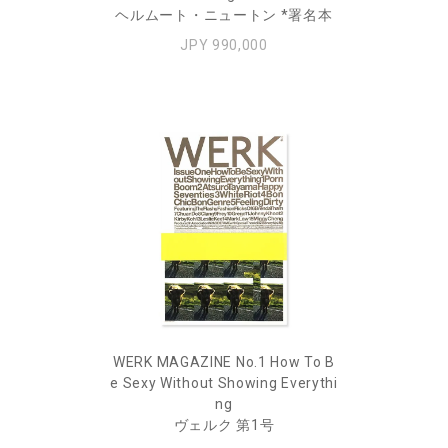
ヘルムート・ニュートン *署名本
JPY 990,000
WERK MAGAZINE No.1 How To B
e Sexy Without Showing Everythi
ng
ヴェルク 第1号