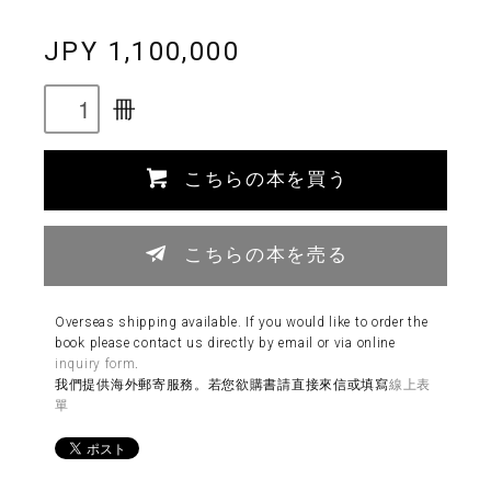
JPY 1,100,000
冊
こちらの本を買う
こちらの本を売る
Overseas shipping available. If you would like to order the
book please contact us directly by email or via online
inquiry form
.
我們提供海外郵寄服務。若您欲購書請直接來信或填寫
線上表
單