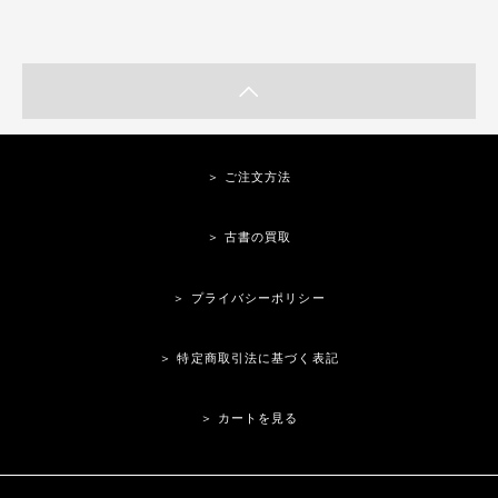
＞ ご注文方法
＞ 古書の買取
＞ プライバシーポリシー
＞ 特定商取引法に基づく表記
＞ カートを見る