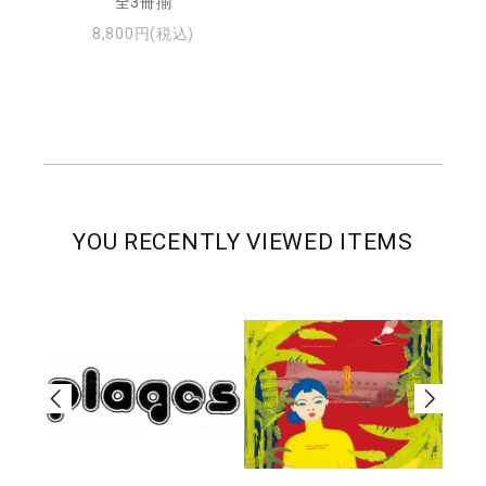
全3冊揃
8,800円(税込)
YOU RECENTLY VIEWED ITEMS