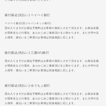
銀行振込(先払い) ペイペイ銀行
ペイペイ銀行(旧ジャパンネット銀行)
恐れ入りますがお振込手数料はお客様の負担とさせて頂きます。お振込名義
が団体名などの場合、あらかじめご連絡頂けると助かります。また大学や法
人様等、後払いをご希望のお客様は別途相談に応じます。
銀行振込(先払い) 三菱UFJ銀行
恐れ入りますがお振込手数料はお客様の負担とさせて頂きます。お振込名義
が団体名などの場合、あらかじめご連絡頂けると助かります。また大学や法
人様等、後払いをご希望のお客様は別途相談に応じます。
銀行振込(先払い) ゆうちょ銀行
恐れ入りますがお振込手数料はお客様の負担とさせて頂きます。お振込名義
が団体名などの場合、あらかじめご連絡頂けると助かります。また大学や法
人様等、後払いをご希望のお客様は別途相談に応じます。