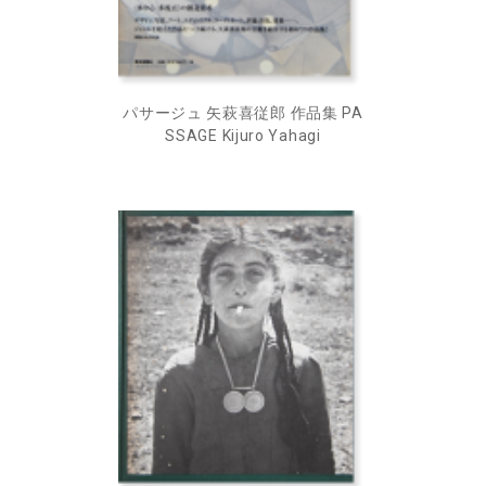
パサージュ 矢萩喜従郎 作品集 PA
SSAGE Kijuro Yahagi