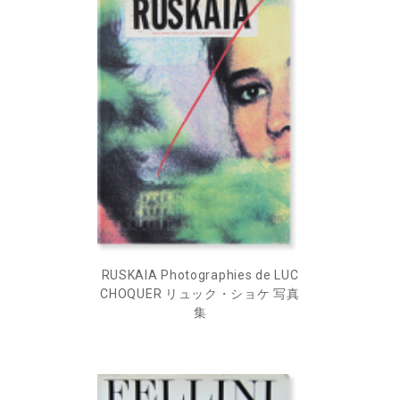
RUSKAIA Photographies de LUC
CHOQUER リュック・ショケ 写真
集