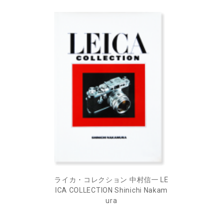
ライカ・コレクション 中村信一 LE
ICA COLLECTION Shinichi Nakam
ura