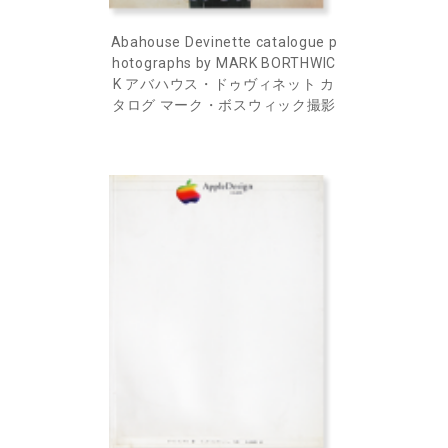
Abahouse Devinette catalogue p
hotographs by MARK BORTHWIC
K アバハウス・ドゥヴィネット カ
タログ マーク・ボスウィック撮影