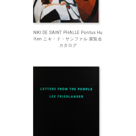
NIKI DE SAINT PHALLE Pontus Hu
lten ニキ・ド・サンファル 展覧会
カタログ