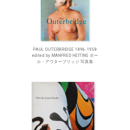
PAUL OUTERBRIDGE 1896-1958
edited by MANFRED HEITING ポー
ル・アウターブリッジ 写真集