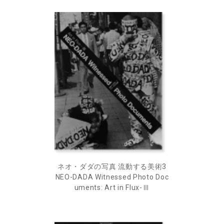
ネオ・ダダの写真 流動する美術3
NEO-DADA Witnessed Photo Doc
uments: Art in Flux-Ⅲ