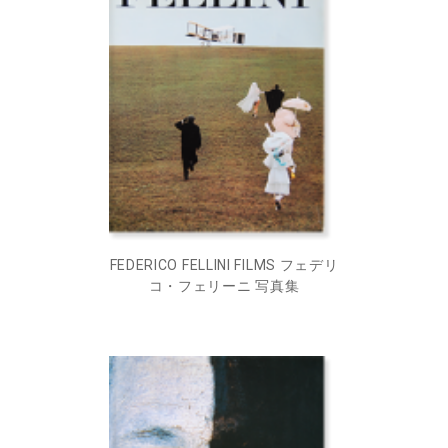
FEDERICO FELLINI FILMS フェデリ
コ・フェリーニ 写真集