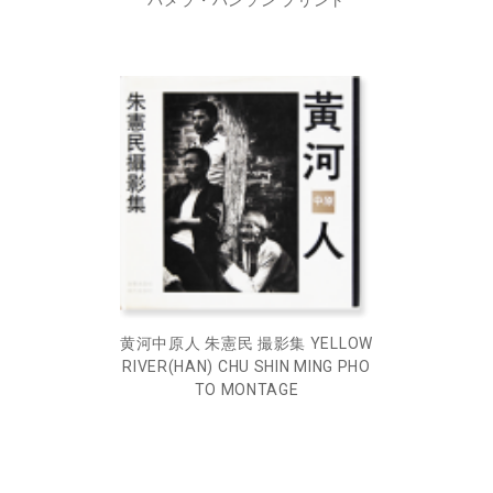
黄河中原人 朱憲民 撮影集 YELLOW
RIVER(HAN) CHU SHIN MING PHO
TO MONTAGE