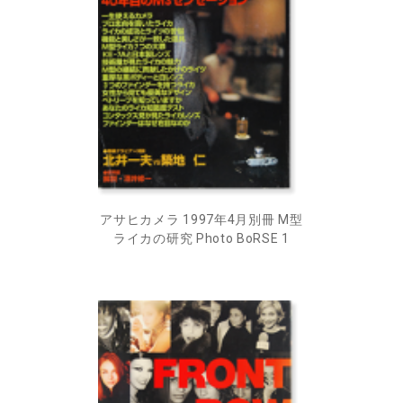
アサヒカメラ 1997年4月別冊 M型
ライカの研究 Photo BoRSE 1