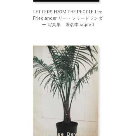
LETTERS FROM THE PEOPLE Lee
Friedlander リー・フリードランダ
ー 写真集 署名本 signed