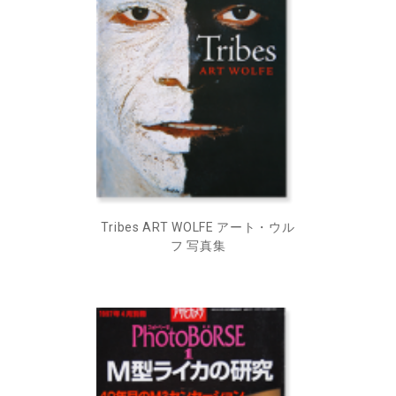
Tribes ART WOLFE アート・ウル
フ 写真集