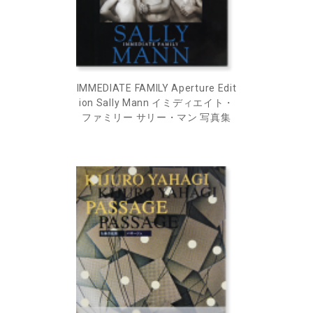
IMMEDIATE FAMILY Aperture Edit
ion Sally Mann イミディエイト・
ファミリー サリー・マン 写真集