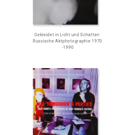
Gekleidet in Licht und Schatten:
Russische Aktphotographie 1970
-1990