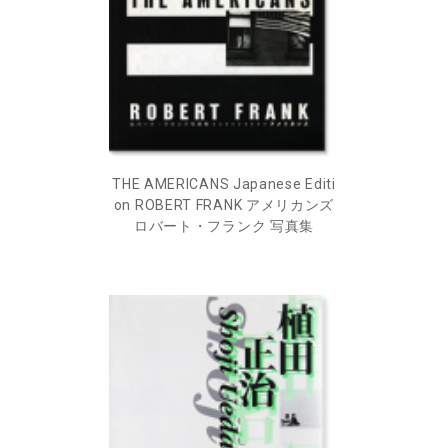
THE AMERICANS Japanese Editi
on ROBERT FRANK アメリカンズ
ロバート・フランク 写真集