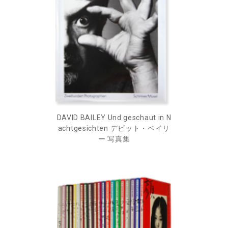
DAVID BAILEY Und geschaut in N
achtgesichten デビット・ベイリ
ー 写真集