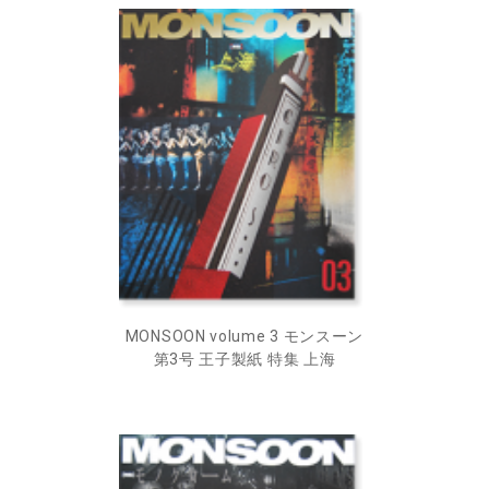
MONSOON volume 3 モンスーン
第3号 王子製紙 特集 上海