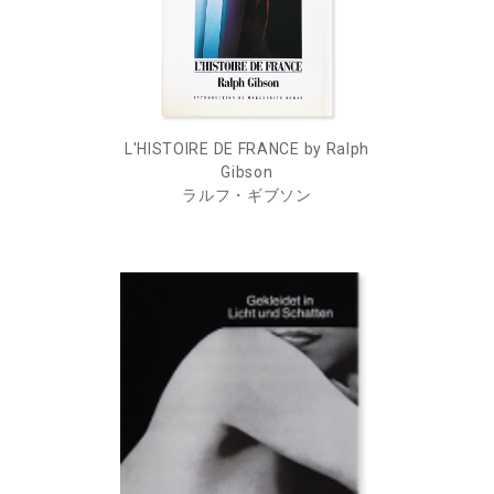
L'HISTOIRE DE FRANCE by Ralph
Gibson
ラルフ・ギブソン