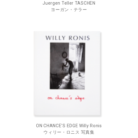
Juergen Teller TASCHEN
ヨーガン・テラー
ON CHANCE'S EDGE Willy Ronis
ウィリー・ロニス 写真集