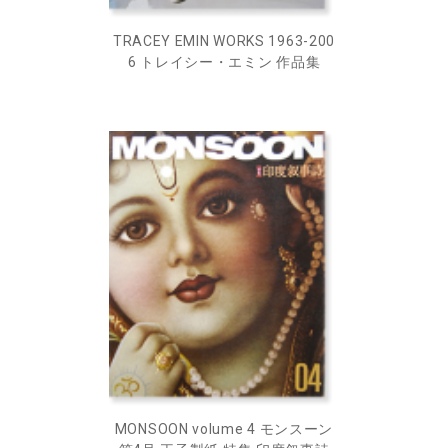
TRACEY EMIN WORKS 1963-200
6 トレイシー・エミン 作品集
MONSOON volume 4 モンスーン