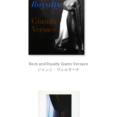
Rock and Royalty Gianni Versace
ジャンニ・ヴェルサーチ