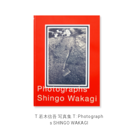
T 若木信吾 写真集 T: Photograph
s SHINGO WAKAGI