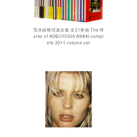
荒木経惟写真全集 全21巻揃 The W
orks of NOBUYOSHI ARAKI compl
ete 20+1 volume set