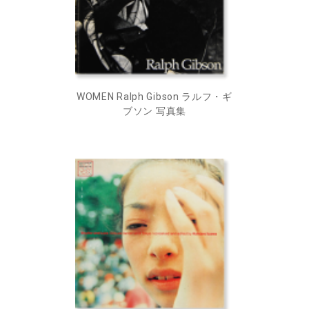
WOMEN Ralph Gibson ラルフ・ギ
ブソン 写真集