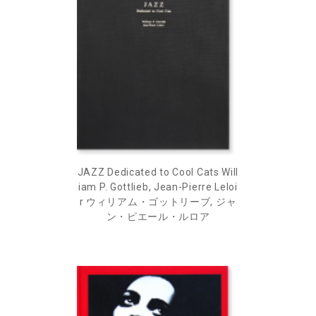
JAZZ Dedicated to Cool Cats Will
iam P. Gottlieb, Jean-Pierre Leloi
r ウィリアム・ゴットリーブ, ジャ
ン・ピエール・ルロア