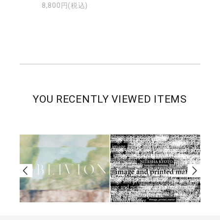
8,800円(税込)
YOU RECENTLY VIEWED ITEMS