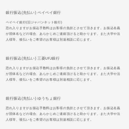
銀行振込(先払い) ペイペイ銀行
ペイペイ銀行(旧ジャパンネット銀行)
恐れ入りますがお振込手数料はお客様の負担とさせて頂きます。お振込名義
が団体名などの場合、あらかじめご連絡頂けると助かります。また大学や法
人様等、後払いをご希望のお客様は別途相談に応じます。
銀行振込(先払い) 三菱UFJ銀行
恐れ入りますがお振込手数料はお客様の負担とさせて頂きます。お振込名義
が団体名などの場合、あらかじめご連絡頂けると助かります。また大学や法
人様等、後払いをご希望のお客様は別途相談に応じます。
銀行振込(先払い) ゆうちょ銀行
恐れ入りますがお振込手数料はお客様の負担とさせて頂きます。お振込名義
が団体名などの場合、あらかじめご連絡頂けると助かります。また大学や法
人様等、後払いをご希望のお客様は別途相談に応じます。