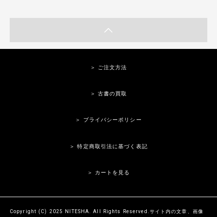
＞ ご注文方法
＞ 古書の買取
＞ プライバシーポリシー
＞ 特定商取引法に基づく表記
＞ カートを見る
Copyright (C) 2025 NITESHA. All Rights Reserved.サイト内の文章、画像