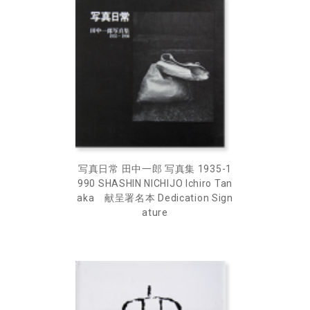
写真日常 田中一郎 写真集 1935-1
990 SHASHIN NICHIJO Ichiro Tan
aka 献呈署名本 Dedication Sign
ature