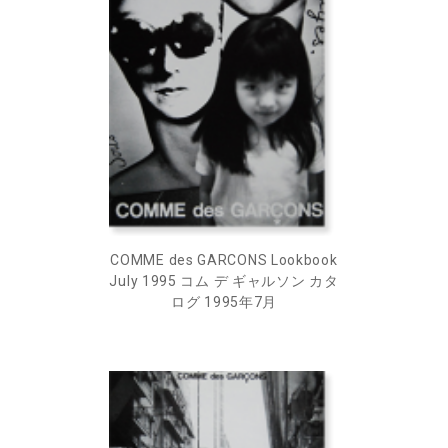
COMME des GARCONS Lookbook
July 1995 コム デ ギャルソン カタ
ログ 1995年7月