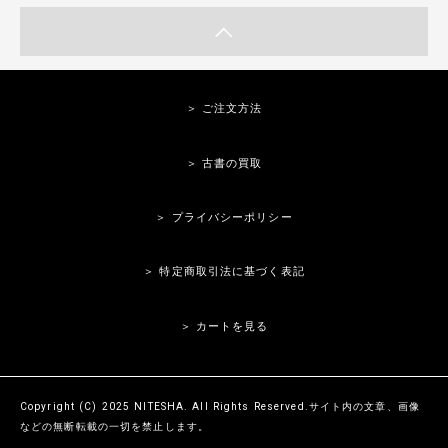
＞ ご注文方法
＞ 古書の買取
＞ プライバシーポリシー
＞ 特定商取引法に基づく表記
＞ カートを見る
Copyright (C) 2025 NITESHA. All Rights Reserved.サイト内の文章、画像
などの無断転載の一切を禁止します。