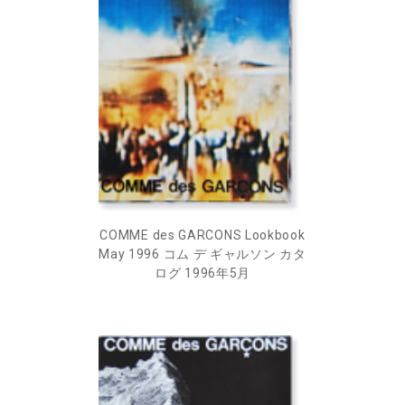
COMME des GARCONS Lookbook
May 1996 コム デ ギャルソン カタ
ログ 1996年5月