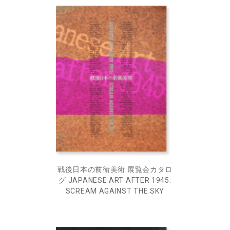
戦後日本の前衛美術 展覧会カタロ
グ JAPANESE ART AFTER 1945:
SCREAM AGAINST THE SKY