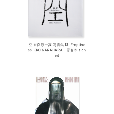
空 奈良原一高 写真集 KU Emptine
ss IKKO NARAHARA 署名本 sign
ed