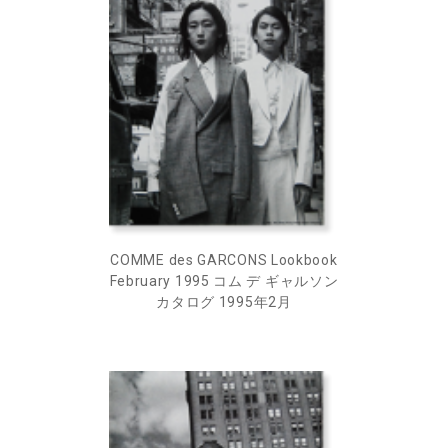
COMME des GARCONS Lookbook
February 1995 コム デ ギャルソン
カタログ 1995年2月