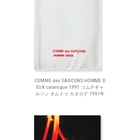
COMME des GARCONS HOMME D
EUX catalogue 1991 コムデギャ
ルソン オムドゥ カタログ 1991年