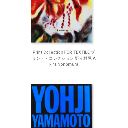
Print Collection FOR TEXTILE プ
リント・コレクション 野々村晃 A
kira Nonomura