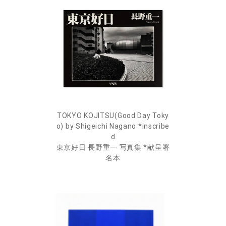
TOKYO KOJITSU(Good Day Toky
o) by Shigeichi Nagano *inscribe
d
東京好日 長野重一 写真集 *献呈署
名本