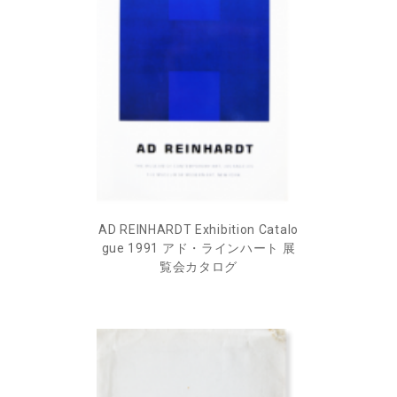
AD REINHARDT Exhibition Catalo
gue 1991 アド・ラインハート 展
覧会カタログ