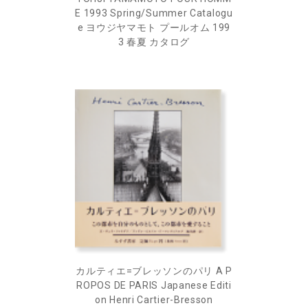
E 1993 Spring/Summer Catalogu
e ヨウジヤマモト プールオム 199
3 春夏 カタログ
カルティエ=ブレッソンのパリ A P
ROPOS DE PARIS Japanese Editi
on Henri Cartier-Bresson