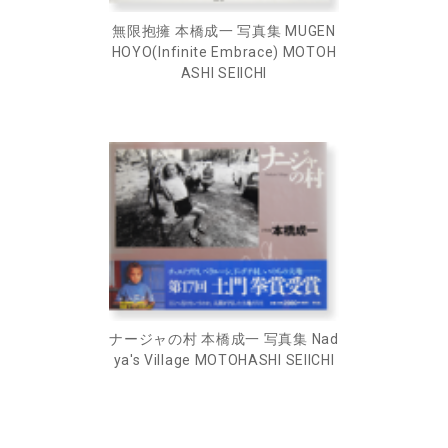
無限抱擁 本橋成一 写真集 MUGEN
HOYO(Infinite Embrace) MOTOH
ASHI SEIICHI
ナージャの村 本橋成一 写真集 Nad
ya's Village MOTOHASHI SEIICHI