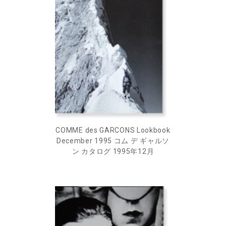
COMME des GARCONS Lookbook
December 1995 コム デ ギャルソ
ン カタログ 1995年12月