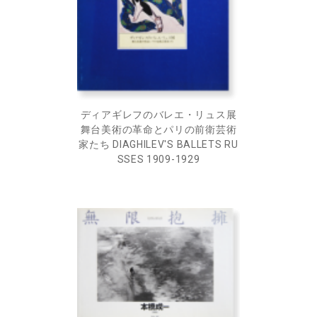
ディアギレフのバレエ・リュス展
舞台美術の革命とパリの前衛芸術
家たち DIAGHILEV'S BALLETS RU
SSES 1909-1929