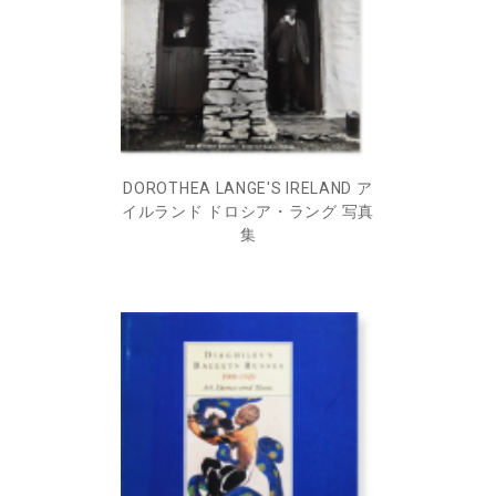
DOROTHEA LANGE'S IRELAND ア
イルランド ドロシア・ラング 写真
集